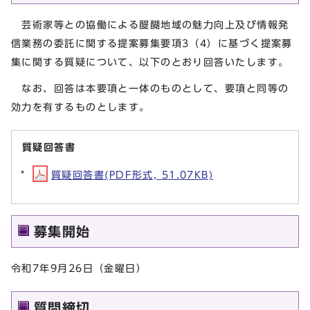
芸術家等との協働による醍醐地域の魅力向上及び情報発
信業務の委託に関する提案募集要項3（4）に基づく提案募
集に関する質疑について、以下のとおり回答いたします。
なお、回答は本要項と一体のものとして、要項と同等の
効力を有するものとします。
質疑回答書
質疑回答書(PDF形式, 51.07KB)
募集開始
令和7年9月26日（金曜日）
質問締切