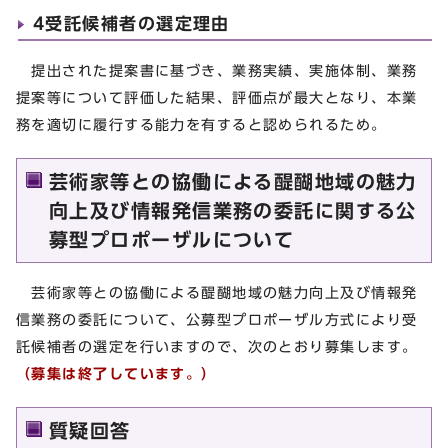
4受託候補者の選定理由
提出された提案書に基づき、業務実績、実施体制、業務
提案等について評価した結果、評価点が最大となり、本業
務を適切に履行する能力を有すると認められるため。
芸術家等との協働による醍醐地域の魅力
向上及び情報発信業務の委託に関する公
募型プロポーザルについて
芸術家等との協働による醍醐地域の魅力向上及び情報発
信業務の委託について、公募型プロポーザル方式により受
託候補者の選定を行いますので、次のとおり募集します。
（募集は終了しています。）
質疑回答