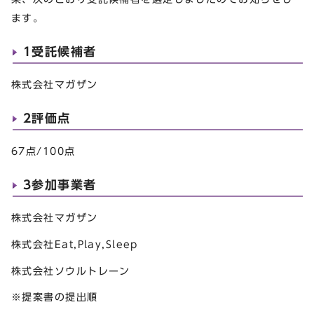
ます。
1受託候補者
株式会社マガザン
2評価点
67点/100点
3参加事業者
株式会社マガザン
株式会社Eat,Play,Sleep
株式会社ソウルトレーン
※提案書の提出順