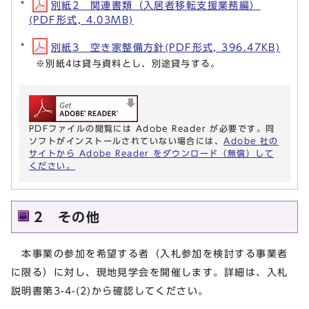
別紙2 関連書類（入居者移転支援業務編）
(PDF形式, 4.03MB)
別紙3 空き家整備方針(PDF形式, 396.47KB)
※別紙4は貸与資料とし、別途貸与する。
PDFファイルの閲覧には Adobe Reader が必要です。同
ソフトがインストールされていない場合には、
Adobe 社の
サイトから Adobe Reader をダウンロード（無償）して
ください。
2 その他
本事業の参加を希望する者（入札参加を検討する事業者
に限る）に対し、現地見学会を開催します。詳細は、入札
説明書第3-4-(2)から確認してください。