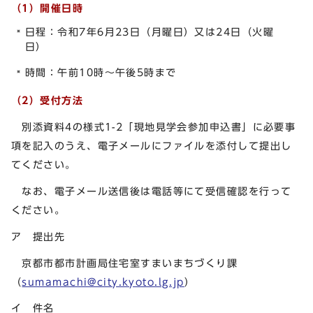
（1）開催日時
日程：令和7年6月23日（月曜日）又は24日（火曜
日）
時間：午前10時～午後5時まで
（2）受付方法
別添資料4の様式1-2「現地見学会参加申込書」に必要事
項を記入のうえ、電子メールにファイルを添付して提出し
てください。
なお、電子メール送信後は電話等にて受信確認を行って
ください。
ア 提出先
京都市都市計画局住宅室すまいまちづくり課
（
sumamachi@city.kyoto.lg.jp
）
イ 件名