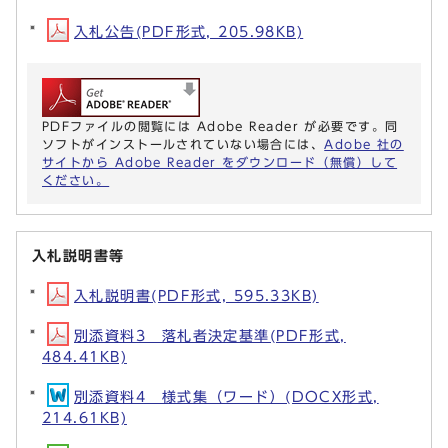
入札公告(PDF形式, 205.98KB)
PDFファイルの閲覧には Adobe Reader が必要です。同
ソフトがインストールされていない場合には、
Adobe 社の
サイトから Adobe Reader をダウンロード（無償）して
ください。
入札説明書等
入札説明書(PDF形式, 595.33KB)
別添資料3 落札者決定基準(PDF形式,
484.41KB)
別添資料4 様式集（ワード）(DOCX形式,
214.61KB)