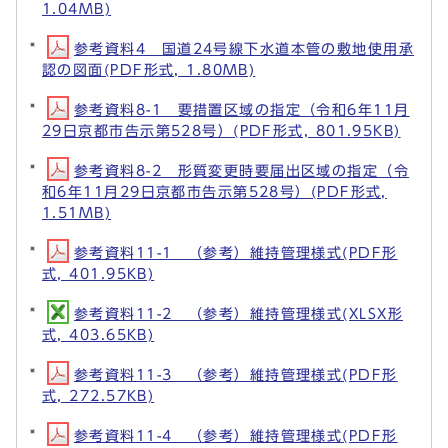
1.04MB)
参考資料4 国道24号線下水道本管の敷地使用承
認の図面(PDF形式, 1.80MB)
参考資料8-1 要措置区域の指定（令和6年11月
29日京都市告示第528号）(PDF形式, 801.95KB)
参考資料8-2 形質変更時要届出区域の指定（令
和6年11月29日京都市告示第528号）(PDF形式,
1.51MB)
参考資料11-1 （参考）維持管理様式(PDF形
式, 401.95KB)
参考資料11-2 （参考）維持管理様式(XLSX形
式, 403.65KB)
参考資料11-3 （参考）維持管理様式(PDF形
式, 272.57KB)
参考資料11-4 （参考）維持管理様式(PDF形