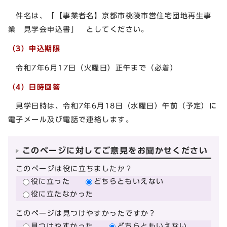
件名は、「【事業者名】京都市桃陵市営住宅団地再生事
業 見学会申込書」 としてください。
（3）申込期限
令和7年6月17日（火曜日）正午まで（必着）
（4）日時回答
見学日時は、令和7年6月18日（水曜日）午前（予定）に
電子メール及び電話で連絡します。
このページに対してご意見をお聞かせください
このページは役に立ちましたか？
役に立った
どちらともいえない
役に立たなかった
このページは見つけやすかったですか？
見つけやすかった
どちらともいえない