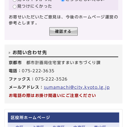
見つけにくかった
お寄せいただいたご意見は、今後のホームページ運営の
参考とします。
お問い合わせ先
京都市
都市計画局住宅室すまいまちづくり課
電話：
075-222-3635
ファックス：
075-222-3526
メールアドレス：
sumamachi@city.kyoto.lg.jp
お電話の際はお掛け間違いにご注意ください
区役所ホームページ