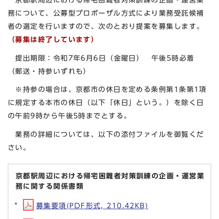
務について、公募型プロポーザル方式により業務受託候補
者の選定を行いますので、次のとおり提案を募集します。
（募集は終了しています）
提出期限：令和7年6月6日（金曜日） 午後5時必着
（郵送・持参いずれも）
※持参の場合は、京都市の休日を定める条例第1条第1項
に規定する本市の休日（以下「休日」という。）を除く日
の午前9時から午後5時までとする。
業務の詳細については、以下の添付ファイルを御覧くだ
さい。
京都駅周辺における帰宅困難者対策訓練の企画・運営業
務に関する関係書類
募集要項(PDF形式, 210.42KB)