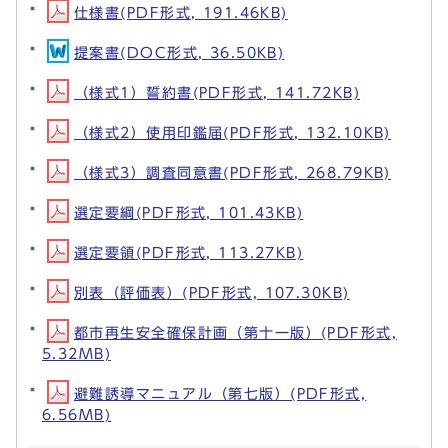
仕様書(PDF形式, 191.46KB)
提案書(DOC形式, 36.50KB)
（様式1）誓約書(PDF形式, 141.72KB)
（様式2）使用印鑑届(PDF形式, 132.10KB)
（様式3）調査同意書(PDF形式, 268.79KB)
選定要綱(PDF形式, 101.43KB)
選定要領(PDF形式, 113.27KB)
別表（評価表）(PDF形式, 107.30KB)
都市再生安全確保計画（第十一版）(PDF形式,
5.32MB)
避難誘導マニュアル（第七版）(PDF形式,
6.56MB)