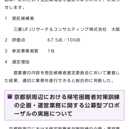
せします。
1 受託候補者
三菱UFJリサーチ＆コンサルティング株式会社 大阪
2 評価点 67.5点／100点
3 参加事業者数 1社
4 選定理由
提案書の内容を受託候補者選定委員会において審査し
た結果、適切に業務を遂行できると総合的に判断した。
京都駅周辺における帰宅困難者対策訓練
の企画・運営業務に関する公募型プロポ
ーザルの実施について
京都駅周辺における帰宅困難者対策訓練の企画・運営業