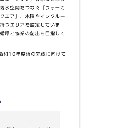
親水空間をつなぐ「ウォーカ
クエア」、木陰やインクルー
持つエリアを設定していま
循環と協業の創出を目指して
令和10年度頃の完成に向けて
)