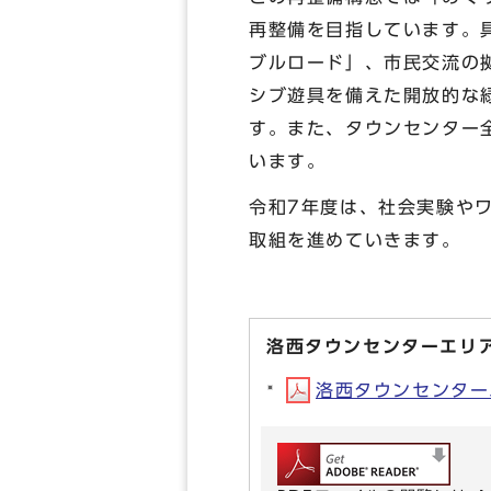
再整備を目指しています。
ブルロード」、市民交流の
シブ遊具を備えた開放的な
す。また、タウンセンター
います。
令和7年度は、社会実験や
取組を進めていきます。
洛西タウンセンターエリ
洛西タウンセンターエ