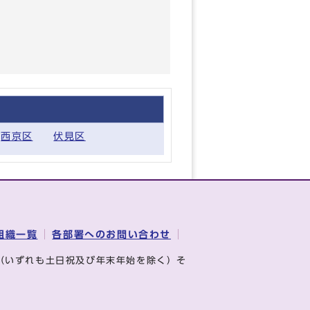
西京区
伏見区
組織一覧
各部署へのお問い合わせ
（いずれも土日祝及び年末年始を除く）そ