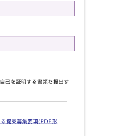
自己を証明する書類を提出す
る提案募集要項(PDF形