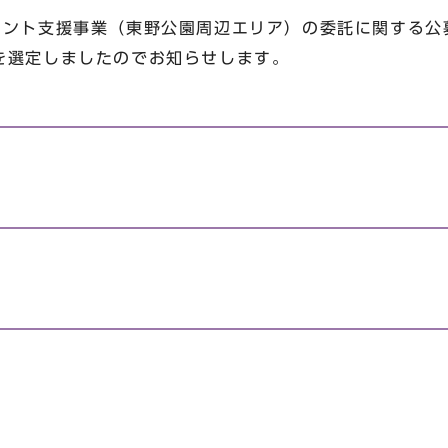
ント支援事業（東野公園周辺エリア）の委託に関する公
を選定しましたのでお知らせします。