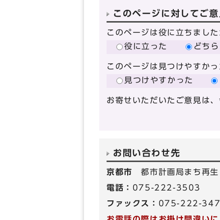
このページに対してご意
このページは役に立ちました
役に立った
どちら
このページは見つけやすかっ
見つけやすかった
お寄せいただいたご意見は、
お問い合わせ先
京都市
都市計画局まち再生
電話：
075-222-3503
ファックス：
075-222-34
お電話の際はお掛け間違いに