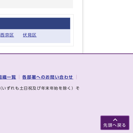
西京区
伏見区
組織一覧
各部署へのお問い合わせ
（いずれも土日祝及び年末年始を除く）そ
先頭へ戻る