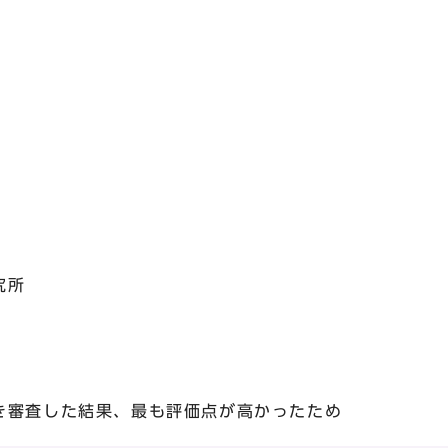
究所
審査した結果、最も評価点が高かったため