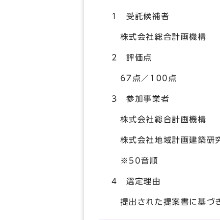
1 受託候補者
株式会社総合計画機構
2 評価点
67点／100点
3 参加事業者
株式会社総合計画機構
株式会社地域計画建築研
※50音順
4 選定理由
提出された提案書に基づき