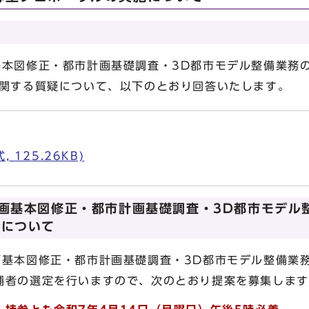
基本図修正・都市計画基礎調査・3D都市モデル整備業務
に関する質疑について、以下のとおり回答いたします。
 125.26KB)
画基本図修正・都市計画基礎調査・3D都市モデル
施について
基本図修正・都市計画基礎調査・3D都市モデル整備業
補者の選定を行いますので、次のとおり提案を募集します