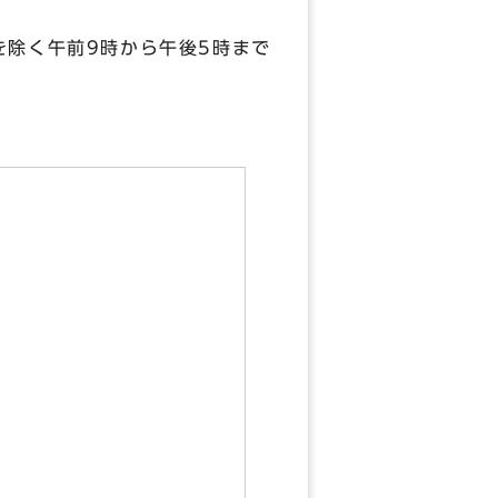
除く午前9時から午後5時まで