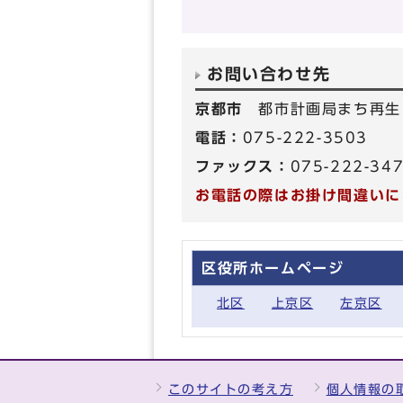
お問い合わせ先
京都市
都市計画局まち再生
電話：
075-222-3503
ファックス：
075-222-34
お電話の際はお掛け間違いに
区役所ホームページ
北区
上京区
左京区
このサイトの考え方
個人情報の