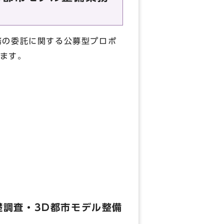
務の委託に関する公募型プロポ
ます。
礎調査・3D都市モデル整備