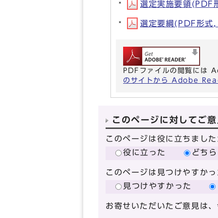
選定実施要領(PDF形式
選定要綱(PDF形式, 
PDFファイルの閲覧には A
のサイトから Adobe R
このページに対してご意
このページは役に立ちました
役に立った
どちら
このページは見つけやすかっ
見つけやすかった
お寄せいただいたご意見は、