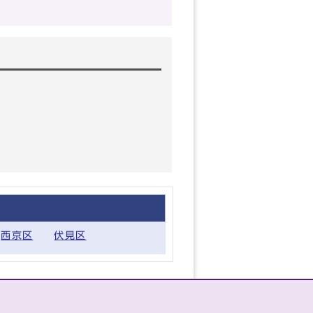
西京区
伏見区