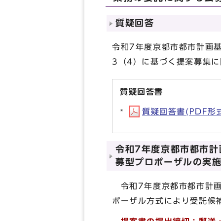
質疑回答
令和7年度京都市都市計画
3（4）に基づく提案募集
質疑回答書
質疑回答書(PDF形式,
令和7年度京都市都市計
募型プロポーザルの実
令和7年度京都市都市計画
ポーザル方式により受託候