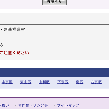
・創造推進室
78
ご注意ください
中京区
東山区
山科区
下京区
南区
右京区
取扱い
著作権・リンク等
サイトマップ