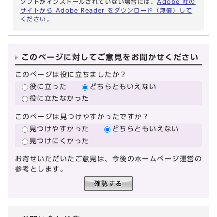
ソフトがインストールされていない場合には、
Adobe 社の
サイトから Adobe Reader をダウンロード（無償）して
ください。
このページに対してご意見をお聞かせください
このページは役に立ちましたか？
役に立った
どちらともいえない
役に立たなかった
このページは見つけやすかったですか？
見つけやすかった
どちらともいえない
見つけにくかった
お寄せいただいたご意見は、今後のホームページ運営の
参考とします。