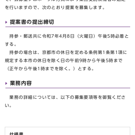
を行いますので、次のとおり提案を募集します。
提案書の提出締切
持参・郵送共に令和7年4月8日（火曜日）午後5時必着と
する。
持参の場合は、京都市の休日を定める条例第1条第1項に
規定する本市の休日を除く日の午前9時から午後5時まで
（正午から午後1時までを除く。）とする。
業務内容
業務の詳細については、以下の募集要項等を御覧くださ
い。
仕様書