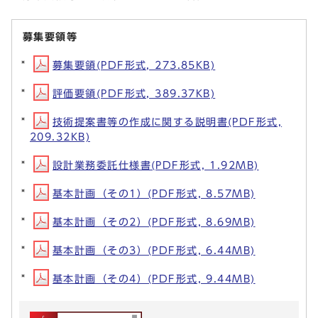
募集要領等
募集要領(PDF形式, 273.85KB)
評価要領(PDF形式, 389.37KB)
技術提案書等の作成に関する説明書(PDF形式,
209.32KB)
設計業務委託仕様書(PDF形式, 1.92MB)
基本計画（その1）(PDF形式, 8.57MB)
基本計画（その2）(PDF形式, 8.69MB)
基本計画（その3）(PDF形式, 6.44MB)
基本計画（その4）(PDF形式, 9.44MB)