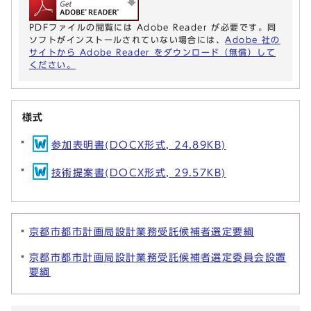
PDFファイルの閲覧には Adobe Reader が必要です。同
ソフトがインストールされていない場合には、
Adobe 社の
サイトから Adobe Reader をダウンロード（無償）して
ください。
様式
参加表明書(DOCX形式, 24.89KB)
技術提案書(DOCX形式, 29.57KB)
京都市都市計画局設計業務受託候補者選定要綱
京都市都市計画局設計業務受託候補者選定委員会設置
要綱