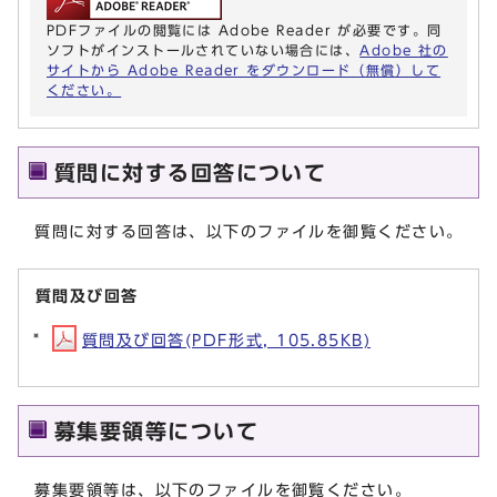
PDFファイルの閲覧には Adobe Reader が必要です。同
ソフトがインストールされていない場合には、
Adobe 社の
サイトから Adobe Reader をダウンロード（無償）して
ください。
質問に対する回答について
質問に対する回答は、以下のファイルを御覧ください。
質問及び回答
質問及び回答(PDF形式, 105.85KB)
募集要領等について
募集要領等は、以下のファイルを御覧ください。