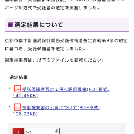
ポーザル方式で受託者の選定を実施しました。
選定結果について
京都市都市計画局設計業務受託候補者選定要綱第8条の規定
に基づき、受託候補者を選定しました。
選定結果等は、以下のファイルを御覧ください。
選定結果
受託候補者選定に係る評価調書(PDF形式,
142.46KB)
技術提案書の公開について(PDF形式,
108.23KB)