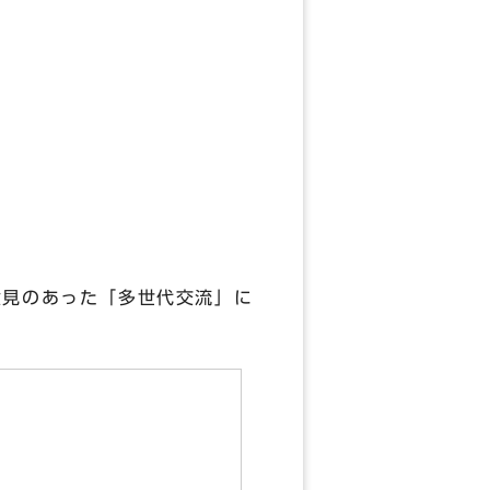
意見のあった「多世代交流」に