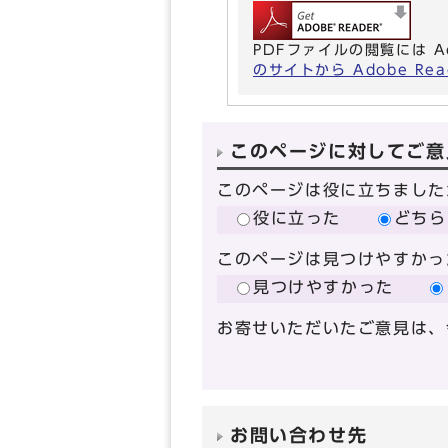
PDFファイルの閲覧には A
のサイトから Adobe R
このページに対してご意
このページは役に立ちました
役に立った
どちら
このページは見つけやすかっ
見つけやすかった
お寄せいただいたご意見は、
お問い合わせ先