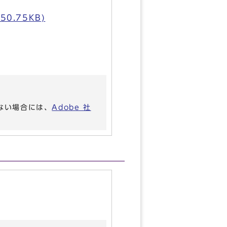
0.75KB)
いない場合には、
Adobe 社