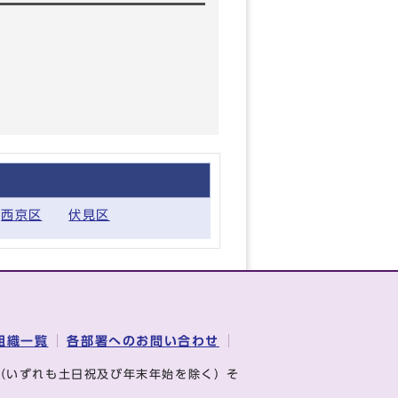
西京区
伏見区
組織一覧
各部署へのお問い合わせ
（いずれも土日祝及び年末年始を除く）そ