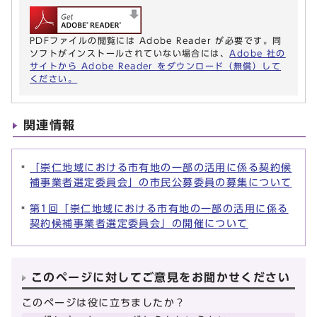
PDFファイルの閲覧には Adobe Reader が必要です。同
ソフトがインストールされていない場合には、
Adobe 社の
サイトから Adobe Reader をダウンロード（無償）して
ください。
関連情報
「崇仁地域における市有地の一部の活用に係る契約候
補事業者選定委員会」の市民公募委員の募集について
第1回「崇仁地域における市有地の一部の活用に係る
契約候補事業者選定委員会」の開催について
このページに対してご意見をお聞かせください
このページは役に立ちましたか？