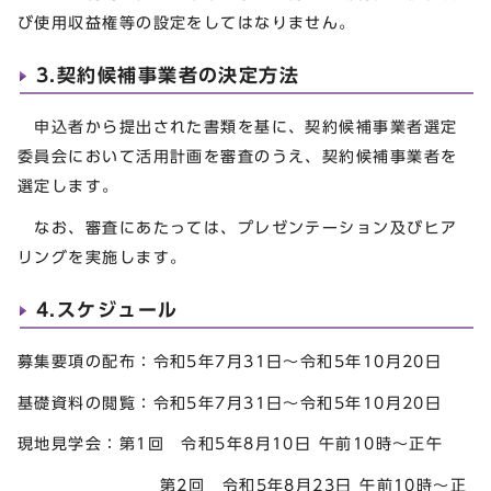
び使用収益権等の設定をしてはなりません。
3.契約候補事業者の決定方法
申込者から提出された書類を基に、契約候補事業者選定
委員会において活用計画を審査のうえ、契約候補事業者を
選定します。
なお、審査にあたっては、プレゼンテーション及びヒア
リングを実施します。
4.スケジュール
募集要項の配布：令和5年7月31日～令和5年10月20日
基礎資料の閲覧：令和5年7月31日～令和5年10月20日
現地見学会：第1回 令和5年8月10日 午前10時～正午
第2回 令和5年8月23日 午前10時～正