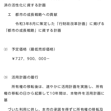
済の活性化に資する計画
エ 都市の成長戦略への貢献
令和3年8月に策定した「行財政改革計画」に掲げる
「都市の成長戦略」に資する計画
⑵ 予定価格（最低売却価格）
￥727，900，000－
⑶ 活用計画の履行
所有権の移転後は、速やかに活用計画を実施し、所有
権の移転の日から起算して10年間は、本物件を活用計画に
基
づいた利用に供し、本市の承諾を得ずに所有権の移転及