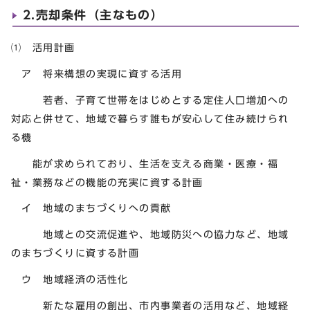
2.売却条件（主なもの）
⑴ 活用計画
ア 将来構想の実現に資する活用
若者、子育て世帯をはじめとする定住人口増加への
対応と併せて、地域で暮らす誰もが安心して住み続けられ
る機
能が求められており、生活を支える商業・医療・福
祉・業務などの機能の充実に資する計画
イ 地域のまちづくりへの貢献
地域との交流促進や、地域防災への協力など、地域
のまちづくりに資する計画
ウ 地域経済の活性化
新たな雇用の創出、市内事業者の活用など、地域経