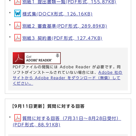
別紙1_提出書類一覧(PDF形式, 155.87KB)
様式集(DOCX形式, 126.16KB)
別紙2_審査基準(PDF形式, 289.89KB)
別紙3_契約書(PDF形式, 127.47KB)
PDFファイルの閲覧には Adobe Reader が必要です。同
ソフトがインストールされていない場合には、
Adobe 社の
サイトから Adobe Reader をダウンロード（無償）して
ください。
【9月11日更新】質問に対する回答
質問に対する回答（7月31日～8月28日受付）
(PDF形式, 88.91KB)