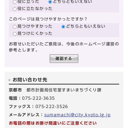
役に立った
どちらともいえない
役に立たなかった
このページは見つけやすかったですか？
見つけやすかった
どちらともいえない
見つけにくかった
お寄せいただいたご意見は、今後のホームページ運営の
参考とします。
お問い合わせ先
京都市
都市計画局住宅室すまいまちづくり課
電話：
075-222-3635
ファックス：
075-222-3526
メールアドレス：
sumamachi@city.kyoto.lg.jp
お電話の際はお掛け間違いにご注意ください