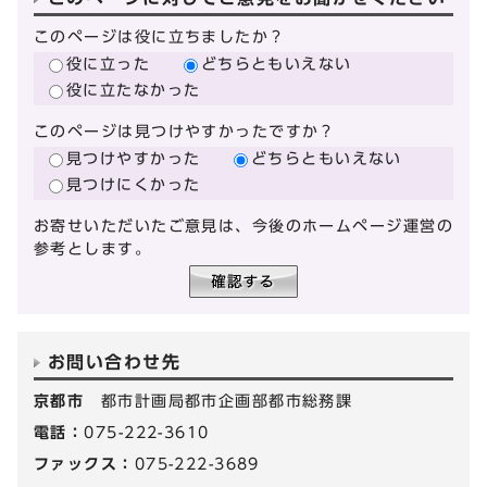
このページは役に立ちましたか？
役に立った
どちらともいえない
役に立たなかった
このページは見つけやすかったですか？
見つけやすかった
どちらともいえない
見つけにくかった
お寄せいただいたご意見は、今後のホームページ運営の
参考とします。
お問い合わせ先
京都市
都市計画局都市企画部都市総務課
電話：
075-222-3610
ファックス：
075-222-3689