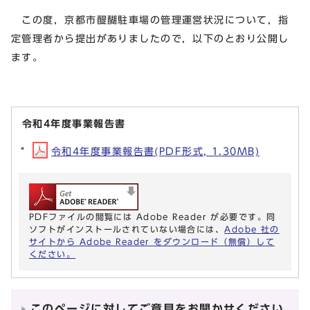
この度，京都市醍醐駐車場の管理運営状況について，指
定管理者から提出がありましたので，以下のとおり公開し
ます。
令和4年度事業報告書
令和4年度事業報告書(PDF形式, 1.30MB)
PDFファイルの閲覧には Adobe Reader が必要です。同
ソフトがインストールされていない場合には、
Adobe 社の
サイトから Adobe Reader をダウンロード（無償）して
ください。
このページに対してご意見をお聞かせください