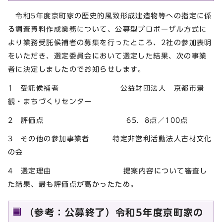
令和5年度京町家の歴史的風致形成建造物等への指定に係
る調査資料作成業務について、公募型プロポーザル方式に
より業務受託候補者の募集を行ったところ、2社の参加表明
をいただき、選定委員会において選定した結果、次の事業
者に決定しましたのでお知らせします。
1 受託候補者 公益財団法人 京都市景
観・まちづくりセンター
2 評価点 65．8点／100点
3 その他の参加事業者 特定非営利活動法人古材文化
の会
4 選定理由 提案内容について審査し
た結果、最も評価点が高かったため。
（参考：公募終了）令和5年度京町家の