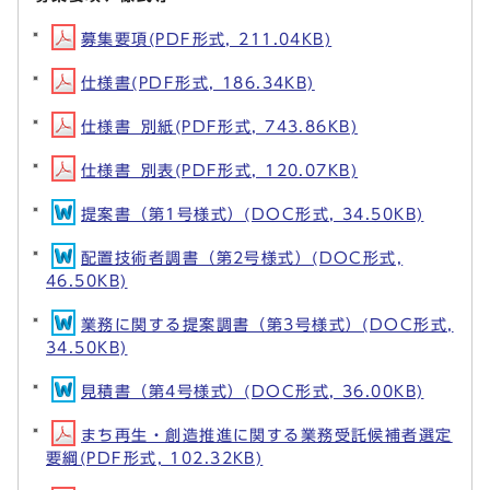
募集要項(PDF形式, 211.04KB)
仕様書(PDF形式, 186.34KB)
仕様書_別紙(PDF形式, 743.86KB)
仕様書_別表(PDF形式, 120.07KB)
提案書（第1号様式）(DOC形式, 34.50KB)
配置技術者調書（第2号様式）(DOC形式,
46.50KB)
業務に関する提案調書（第3号様式）(DOC形式,
34.50KB)
見積書（第4号様式）(DOC形式, 36.00KB)
まち再生・創造推進に関する業務受託候補者選定
要綱(PDF形式, 102.32KB)