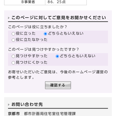
B事業者
86．25点
このページに対してご意見をお聞かせください
このページは役に立ちましたか？
役に立った
どちらともいえない
役に立たなかった
このページは見つけやすかったですか？
見つけやすかった
どちらともいえない
見つけにくかった
お寄せいただいたご意見は、今後のホームページ運営の
参考とします。
お問い合わせ先
京都市
都市計画局住宅室住宅管理課