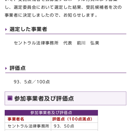
し、選定委員会において選定した結果、受託候補者を次の
事業者に決定しましたので、お知らせします。
選定した事業者
セントラル法律事務所 代表 前川 弘美
評価点
93．5点／100点
参加事業者及び評価点
参加事業者及び評価点
事業者名
評価点（100点満点）
セントラル法律事務所
93．50点