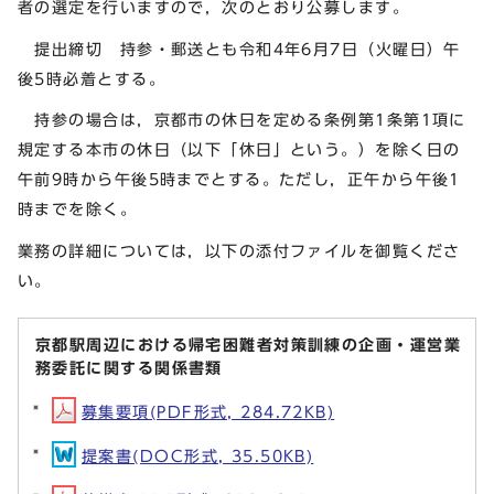
者の選定を行いますので，次のとおり公募します。
提出締切 持参・郵送とも令和4年6月7日（火曜日）午
後5時必着とする。
持参の場合は，京都市の休日を定める条例第1条第1項に
規定する本市の休日（以下「休日」という。）を除く日の
午前9時から午後5時までとする。ただし，正午から午後1
時までを除く。
業務の詳細については，以下の添付ファイルを御覧くださ
い。
京都駅周辺における帰宅困難者対策訓練の企画・運営業
務委託に関する関係書類
募集要項(PDF形式, 284.72KB)
提案書(DOC形式, 35.50KB)