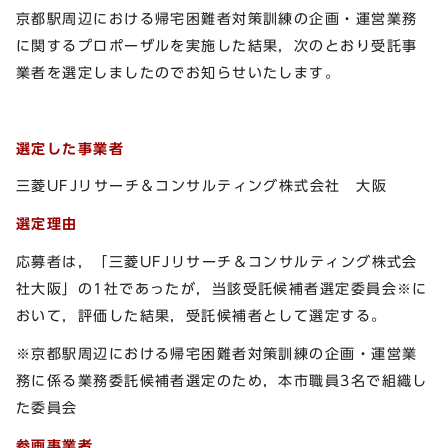
京都駅周辺における帰宅困難者対策訓練の企画・運営業務
に関するプロポーザルを実施した結果，次のとおり受託事
業者を選定しましたのでお知らせいたします。
選定した事業者
三菱UFJリサーチ＆コンサルティング株式会社 大阪
選定理由
応募者は，「三菱UFJリサーチ＆コンサルティング株式会
社大阪」の1社であったが，当該受託候補者選定委員会※に
おいて，評価した結果，受託候補者として選定する。
※京都駅周辺における帰宅困難者対策訓練の企画・運営業
務に係る業務委託候補者選定のため，本市職員3名で組織し
た委員会
参画事業者