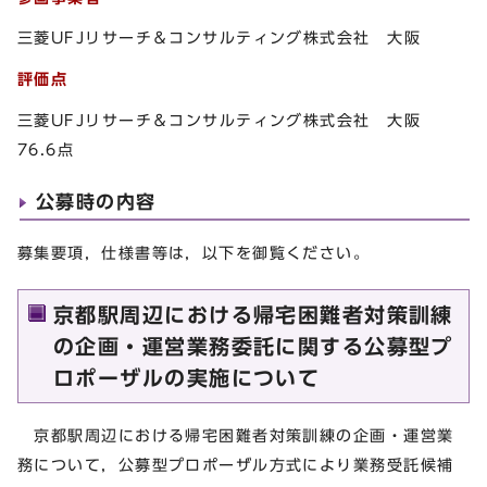
三菱UFJリサーチ＆コンサルティング株式会社 大阪
評価点
三菱UFJリサーチ＆コンサルティング株式会社 大阪
76.6点
公募時の内容
募集要項，仕様書等は，以下を御覧ください。
京都駅周辺における帰宅困難者対策訓練
の企画・運営業務委託に関する公募型プ
ロポーザルの実施について
京都駅周辺における帰宅困難者対策訓練の企画・運営業
務について，公募型プロポーザル方式により業務受託候補