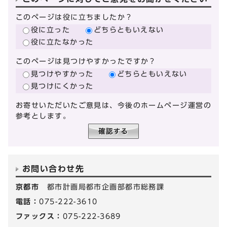
このページは役に立ちましたか？
役に立った
どちらともいえない
役に立たなかった
このページは見つけやすかったですか？
見つけやすかった
どちらともいえない
見つけにくかった
お寄せいただいたご意見は、今後のホームページ運営の
参考とします。
お問い合わせ先
京都市
都市計画局都市企画部都市総務課
電話：
075-222-3610
ファックス：
075-222-3689