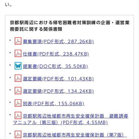
い。
京都駅周辺における帰宅困難者対策訓練の企画・運営業
務委託に関する関係書類
募集要項(PDF形式, 287.26KB)
仕様書(PDF形式, 238.47KB)
提案書(DOC形式, 35.50KB)
選定要綱(PDF形式, 101.43KB)
選定要領(PDF形式, 134.24KB)
別表(PDF形式, 155.06KB)
京都駅周辺地域都市再生安全確保計画 避難誘導
マニュアル（第三版）(PDF形式, 4.55MB)
京都駅周辺地域都市再生安全確保計画（第7版）