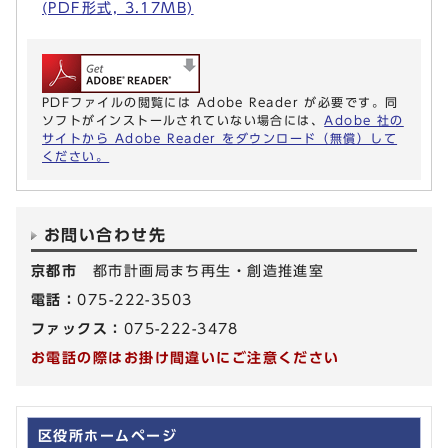
(PDF形式, 3.17MB)
PDFファイルの閲覧には Adobe Reader が必要です。同
ソフトがインストールされていない場合には、
Adobe 社の
サイトから Adobe Reader をダウンロード（無償）して
ください。
お問い合わせ先
京都市
都市計画局まち再生・創造推進室
電話：
075-222-3503
ファックス：
075-222-3478
お電話の際はお掛け間違いにご注意ください
区役所ホームページ