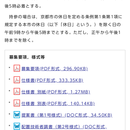
後5時必着とする。
持参の場合は，京都市の休日を定める条例第1条第1項に
規定する本市の休日（以下「休日」という。）を除く日の
午前9時から午後5時までとする。ただし，正午から午後1
時までを除く。
募集要項，様式等
募集要項(PDF形式, 296.90KB)
仕様書(PDF形式, 333.35KB)
仕様書_別紙(PDF形式, 1.27MB)
仕様書_別表(PDF形式, 140.14KB)
提案書（第1号様式）(DOC形式, 34.50KB)
配置技術者調書（第2号様式）(DOC形式,