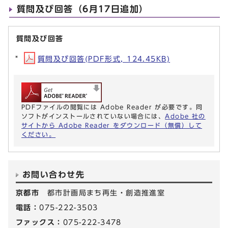
質問及び回答（6月17日追加）
質問及び回答
質問及び回答(PDF形式, 124.45KB)
PDFファイルの閲覧には Adobe Reader が必要です。同
ソフトがインストールされていない場合には、
Adobe 社の
サイトから Adobe Reader をダウンロード（無償）して
ください。
お問い合わせ先
京都市
都市計画局まち再生・創造推進室
電話：
075-222-3503
ファックス：
075-222-3478