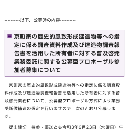
----------以下，公募時の内容----------
京町家の歴史的風致形成建造物等への指
定に係る調査資料作成及び建造物調査報
告書を活用した所有者に対する普及啓発
業務委託に関する公募型プロポーザル参
加者募集について
京町家の歴史的風致形成建造物等への指定に係る調査資
料作成及び建造物調査報告書を活用した所有者に対する普
及啓発業務について，公募型プロポーザル方式により業務
受託候補者の選定を行いますので，次のとおり公募しま
す。
提出締切 持参・郵送とも令和3年6月23日（水曜日）午