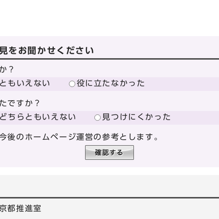
見をお聞かせください
か？
ともいえない
役に立たなかった
たですか？
どちらともいえない
見つけにくかった
今後のホームページ運営の参考とします。
京都推進室