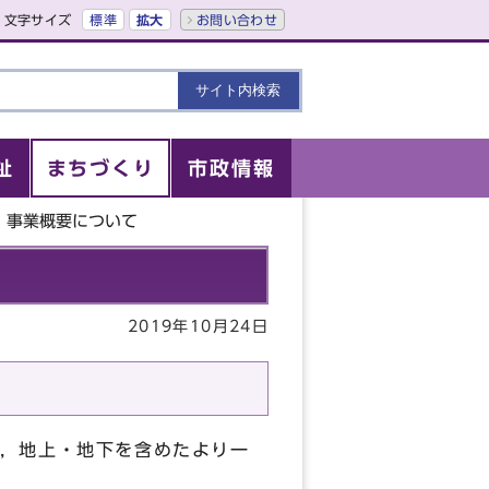
文字サイズ
標準
拡大
お問い合わせ
祉
まちづくり
市政情報
事業概要について
2019年10月24日
，地上・地下を含めたより一