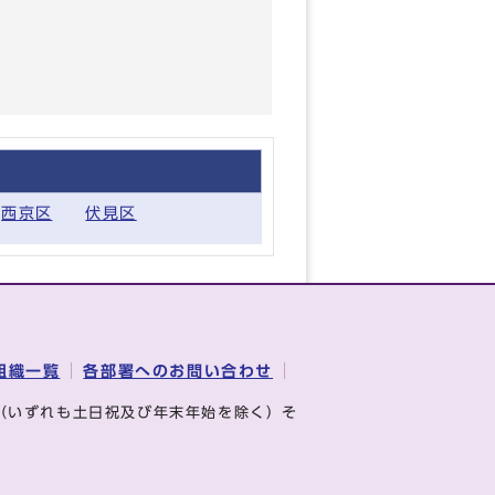
西京区
伏見区
組織一覧
各部署へのお問い合わせ
（いずれも土日祝及び年末年始を除く）そ