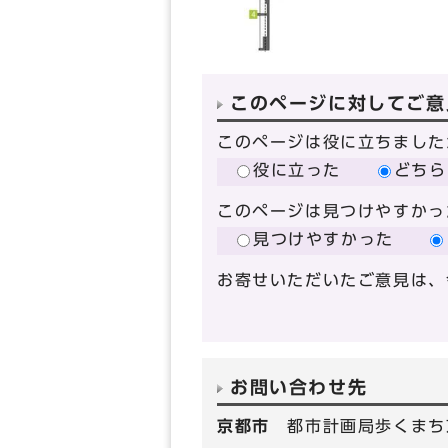
このページに対してご意
このページは役に立ちました
役に立った
どちら
このページは見つけやすかっ
見つけやすかった
お寄せいただいたご意見は、
お問い合わせ先
京都市
都市計画局歩くまち