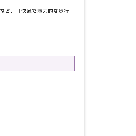
など，「快適で魅力的な歩行