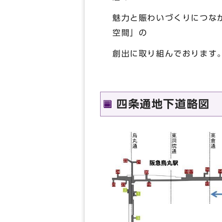
魅力と賑わいづくりにつな
空間」の
創出に取り組んでおります
四条通地下道略図