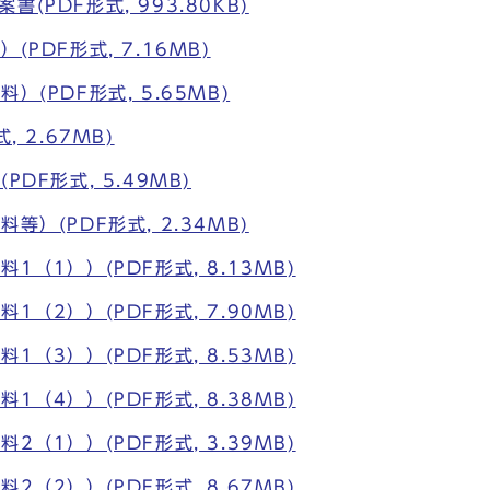
(PDF形式, 993.80KB)
(PDF形式, 7.16MB)
）(PDF形式, 5.65MB)
, 2.67MB)
PDF形式, 5.49MB)
等）(PDF形式, 2.34MB)
1（1））(PDF形式, 8.13MB)
1（2））(PDF形式, 7.90MB)
1（3））(PDF形式, 8.53MB)
1（4））(PDF形式, 8.38MB)
2（1））(PDF形式, 3.39MB)
2（2））(PDF形式, 8.67MB)