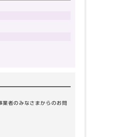
 （事業者のみなさまからのお問