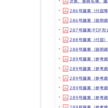
次第，委員名簿，議案書
286号議案（付図等）
286号議案（説明資料
287号議案(PDF形式
288号議案（付図）(
288号議案（説明資料
289号議案（参考資料
289号議案（参考資料
289号議案（参考資料
289号議案（参考資料
289号議案（参考資料
289号議案（参考資料