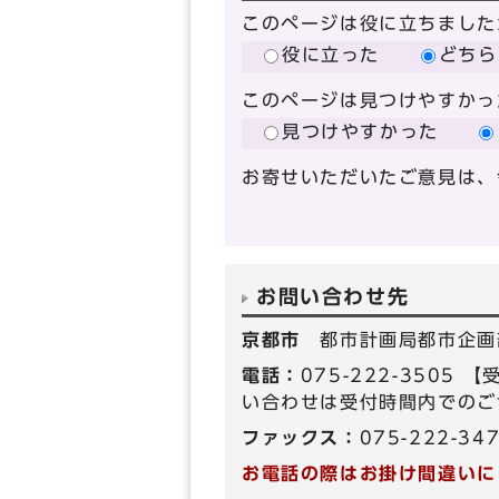
このページは役に立ちました
役に立った
どちら
このページは見つけやすかっ
見つけやすかった
お寄せいただいたご意見は、
お問い合わせ先
京都市
都市計画局都市企画
電話：
075-222-350
い合わせは受付時間内でのご
ファックス：
075-222-34
お電話の際はお掛け間違いに