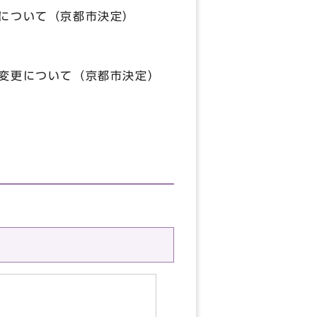
更について（京都市決定）
の変更について（京都市決定）