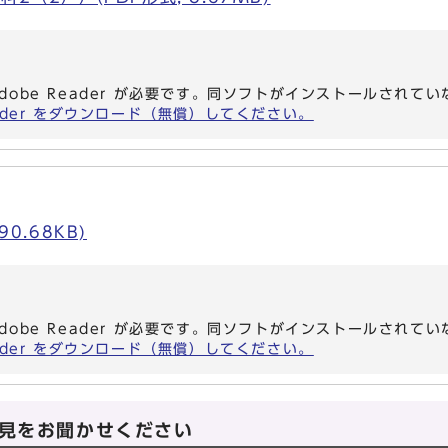
dobe Reader が必要です。同ソフトがインストールされて
eader をダウンロード（無償）してください。
90.68KB)
dobe Reader が必要です。同ソフトがインストールされて
eader をダウンロード（無償）してください。
見をお聞かせください