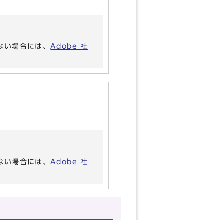
いない場合には、
Adobe 社
いない場合には、
Adobe 社