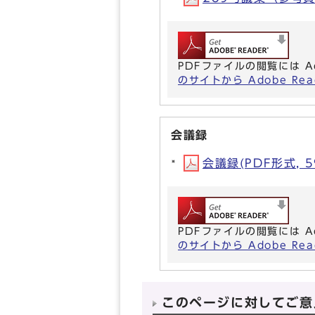
PDFファイルの閲覧には A
のサイトから Adobe R
会議録
会議録(PDF形式, 5
PDFファイルの閲覧には A
のサイトから Adobe R
このページに対してご意