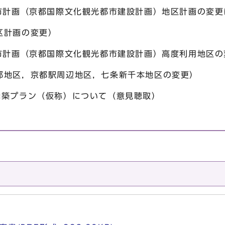
都市計画（京都国際文化観光都市建設計画）地区計画の変
区計画の変更）
都市計画（京都国際文化観光都市建設計画）高度利用地区
地区，京都駅周辺地区，七条新千本地区の変更）
構築プラン（仮称）について（意見聴取）