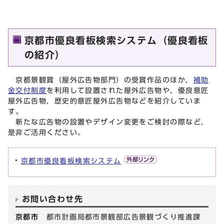
京都市優良看板検索システム（優良看板
の紹介）
京都景観賞（屋外広告物部門）の受賞作品のほか，
補助
金交付制度
を利用して設置された屋外広告物や，優良意匠
屋外広告物，歴史的意匠屋外広告物などを紹介していま
す。
新たな広告物の設置やデザイン変更をご検討の際など，
是非ご活用ください。
京都市優良看板検索システム
お問い合わせ先
京都市
都市計画局都市景観部広告景観づくり推進課