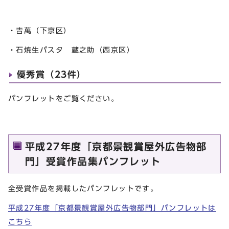
・𠮷萬（下京区）
・石焼生パスタ 蔵之助（西京区）
優秀賞（23件）
パンフレットをご覧ください。
平成27年度「京都景観賞屋外広告物部
門」受賞作品集パンフレット
全受賞作品を掲載したパンフレットです。
平成27年度「京都景観賞屋外広告物部門」パンフレットは
こちら