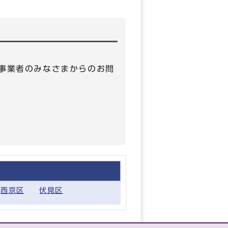
時（事業者のみなさまからのお問
西京区
伏見区