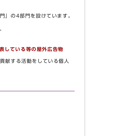
門」の4部門を設けています。
，
表している等の屋外広告物
貢献する活動をしている個人