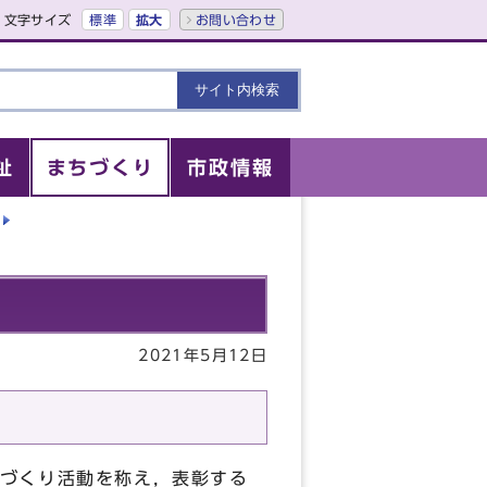
文字サイズ
標準
拡大
お問い合わせ
祉
まちづくり
市政情報
2021年5月12日
づくり活動を称え，表彰する