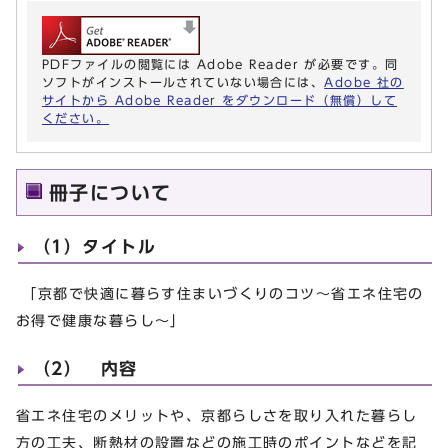
PDFファイルの閲覧には Adobe Reader が必要です。同
ソフトがインストールされていない場合には、
Adobe 社の
サイトから Adobe Reader をダウンロード（無償）して
ください。
冊子について
（1）タイトル
「京都で快適に暮らす住まいづくりのコツ～省エネ住宅の
お得で健康な暮らし～」
（2） 内容
省エネ住宅のメリットや、京都らしさを取り入れた暮らし
方の工夫、断熱材の設置などの施工時のポイントなどを記