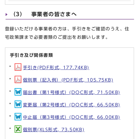
（3） 事業者の皆さまへ
登録いただける事業者の方は、手引きをご確認のうえ、住
宅政策課まで必要書類のご提出をお願いします。
手引き及び関係書類
手引き(PDF形式, 177.74KB)
個別票（記入例）(PDF形式, 105.75KB)
届出書（第1号様式）(DOC形式, 71.50KB)
変更届（第2号様式）(DOC形式, 66.50KB)
中止届（第3号様式）(DOC形式, 66.00KB)
個別票(XLS形式, 73.50KB)