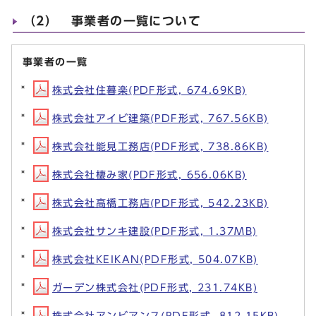
（2） 事業者の一覧について
事業者の一覧
株式会社住暮楽(PDF形式, 674.69KB)
株式会社アイビ建築(PDF形式, 767.56KB)
株式会社能見工務店(PDF形式, 738.86KB)
株式会社棲み家(PDF形式, 656.06KB)
株式会社高橋工務店(PDF形式, 542.23KB)
株式会社サンキ建設(PDF形式, 1.37MB)
株式会社KEIKAN(PDF形式, 504.07KB)
ガーデン株式会社(PDF形式, 231.74KB)
株式会社アンビアンス(PDF形式, 812.15KB)