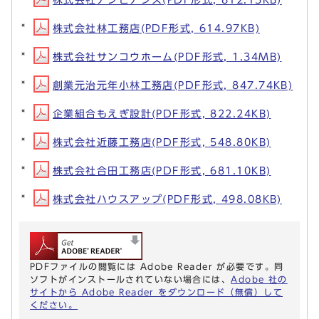
株式会社林工務店(PDF形式, 614.97KB)
株式会社サンコウホーム(PDF形式, 1.34MB)
創業元治元年小林工務店(PDF形式, 847.74KB)
企業組合もえぎ設計(PDF形式, 822.24KB)
株式会社近藤工務店(PDF形式, 548.80KB)
株式会社合田工務店(PDF形式, 681.10KB)
株式会社ハウスアップ(PDF形式, 498.08KB)
PDFファイルの閲覧には Adobe Reader が必要です。同
ソフトがインストールされていない場合には、
Adobe 社の
サイトから Adobe Reader をダウンロード（無償）して
ください。