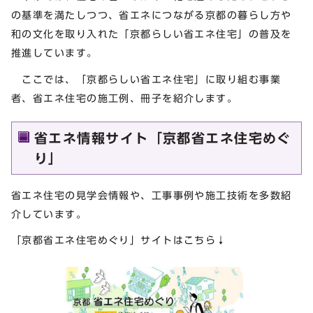
の基準を満たしつつ、省エネにつながる京都の暮らし方や
和の文化を取り入れた「京都らしい省エネ住宅」の普及を
推進しています。
ここでは、「京都らしい省エネ住宅」に取り組む事業
者、省エネ住宅の施工例、冊子を紹介します。
省エネ情報サイト「京都省エネ住宅めぐ
り」
省エネ住宅の見学会情報や、工事事例や施工技術を多数紹
介しています。
「京都省エネ住宅めぐり」サイトはこちら↓