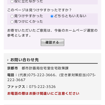
役に立たなかった
このページは見つけやすかったですか？
見つけやすかった
どちらともいえない
見つけにくかった
お寄せいただいたご意見は、今後のホームページ運営の
参考とします。
お問い合わせ先
京都市
都市計画局住宅室住宅政策課
電話：
(代表)075-222-3666、(空き家対策担当)075-
222-3667
ファックス：
075-222-3526
お電話の際はお掛け間違いにご注意ください