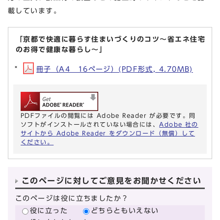
載しています。
「京都で快適に暮らす住まいづくりのコツ～省エネ住宅
のお得で健康な暮らし～」
冊子（A4 16ページ）(PDF形式, 4.70MB)
PDFファイルの閲覧には Adobe Reader が必要です。同
ソフトがインストールされていない場合には、
Adobe 社の
サイトから Adobe Reader をダウンロード（無償）して
ください。
このページに対してご意見をお聞かせください
このページは役に立ちましたか？
役に立った
どちらともいえない