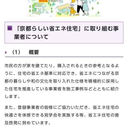
「京都らしい省エネ住宅」に取り組む事
業者について
（1） 概要
市民の方が家を建てたり、購入されるときの参考となるよ
うに、住宅の省エネ基準に対応でき、省エネにつながる京
都の暮らしや和の文化を取り入れた仕様を積極的に採用し
た住宅を推進している事業者を施工事例などとともに紹介
します。
また、登録事業者の皆様にご協力いただき、省エネ住宅の
快適さを体感できる見学会を実施する等、省エネ住宅の普
及啓発に努めています。