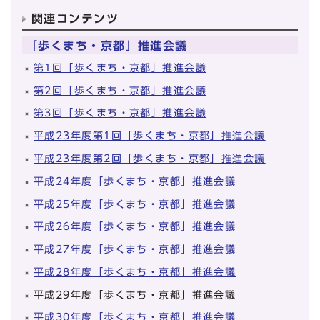
関連コンテンツ
「歩くまち・京都」推進会議
第1回「歩くまち・京都」推進会議
第2回「歩くまち・京都」推進会議
第3回「歩くまち・京都」推進会議
平成23年度第1回「歩くまち・京都」推進会議
平成23年度第2回「歩くまち・京都」推進会議
平成24年度「歩くまち・京都」推進会議
平成25年度「歩くまち・京都」推進会議
平成26年度「歩くまち・京都」推進会議
平成27年度「歩くまち・京都」推進会議
平成28年度「歩くまち・京都」推進会議
平成29年度「歩くまち・京都」推進会議
平成30年度「歩くまち・京都」推進会議