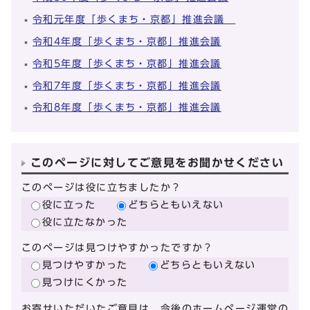
令和元年度「歩くまち・京都」推進会議
令和4年度「歩くまち・京都」推進会議
令和5年度「歩くまち・京都」推進会議
令和7年度「歩くまち・京都」推進会議
令和8年度「歩くまち・京都」推進会議
このページに対してご意見をお聞かせください
このページは役に立ちましたか？
役に立った
どちらともいえない
役に立たなかった
このページは見つけやすかったですか？
見つけやすかった
どちらともいえない
見つけにくかった
お寄せいただいたご意見は、今後のホームページ運営の