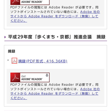
PDFファイルの閲覧には Adobe Reader が必要です。同
ソフトがインストールされていない場合には、
Adobe 社の
サイトから Adobe Reader をダウンロード（無償）して
ください。
平成29年度「歩くまち・京都」推進会議 摘録
摘録
摘録(PDF形式, 416.36KB)
PDFファイルの閲覧には Adobe Reader が必要です。同
ソフトがインストールされていない場合には、
Adobe 社の
サイトから Adobe Reader をダウンロード（無償）して
ください。