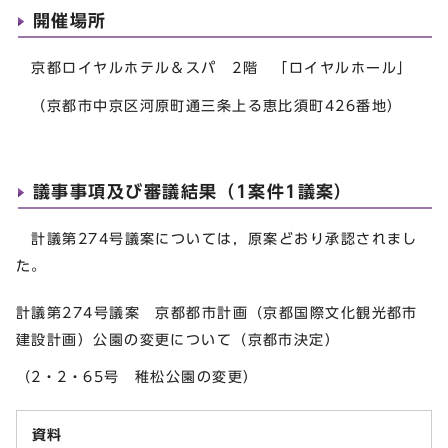
開催場所
京都ロイヤルホテル＆スパ 2階 「ロイヤルホール」
（京都市中京区河原町通三条上る恵比須町426番地）
議事事項及び審議結果（1案件1議案）
計議第274号議案については，原案どおり承認されまし
た。
計議第274号議案 京都都市計画（京都国際文化観光都市
建設計画）公園の変更について（京都市決定）
（2・2・65号 稚松公園の変更）
資料