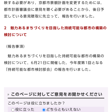
映する必要があり，京都市景観計画を変更するためには，
都市計画審議会に意見を聴く必要があることから，後日予
定している意見聴取に先立って，報告を行いました。
2 魅力あるまちづくりを目指した持続可能な都市の構築の
検討について
（報告事項）
魅力あるまちづくりを目指した持続可能な都市の構築の
検討について，6月21日に開催した，今年度第1回となる
「持続可能な都市検討部会」の報告を行いました。
このページに対してご意見をお聞かせください
このページは役に立ちましたか？
役に立った
どちらともいえない