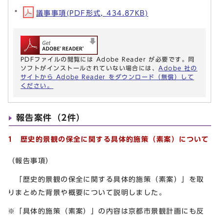
議事事項(PDF形式, 434.87KB)
PDFファイルの閲覧には Adobe Reader が必要です。同
ソフトがインストールされていない場合には、
Adobe 社の
サイトから Adobe Reader をダウンロード（無償）して
ください。
報告案件（2件）
1 歴史的景観の保全に関する具体的施策（素案）について
（報告事項）
「歴史的景観の保全に関する具体的施策（素案）」を取
りまとめた背景や概要について説明しました。
※「具体的施策（素案）」の内容は京都市景観計画にも反