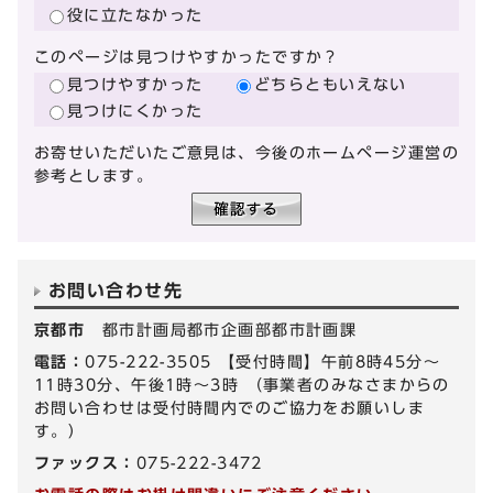
役に立たなかった
このページは見つけやすかったですか？
見つけやすかった
どちらともいえない
見つけにくかった
お寄せいただいたご意見は、今後のホームページ運営の
参考とします。
お問い合わせ先
京都市
都市計画局都市企画部都市計画課
電話：
075-222-3505 【受付時間】午前8時45分～
11時30分、午後1時～3時 （事業者のみなさまからの
お問い合わせは受付時間内でのご協力をお願いしま
す。）
ファックス：
075-222-3472