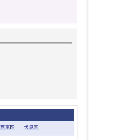
西京区
伏見区