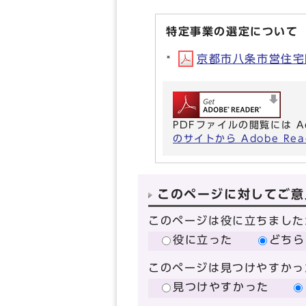
特定事業の選定について
京都市八条市営住宅団
PDFファイルの閲覧には A
のサイトから Adobe R
このページに対してご意
このページは役に立ちました
役に立った
どちら
このページは見つけやすかっ
見つけやすかった