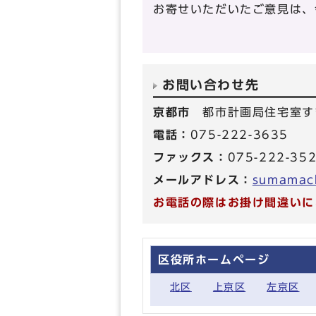
お寄せいただいたご意見は、
お問い合わせ先
京都市
都市計画局住宅室す
電話：
075-222-3635
ファックス：
075-222-35
メールアドレス：
sumamach
お電話の際はお掛け間違いに
区役所ホームページ
北区
上京区
左京区