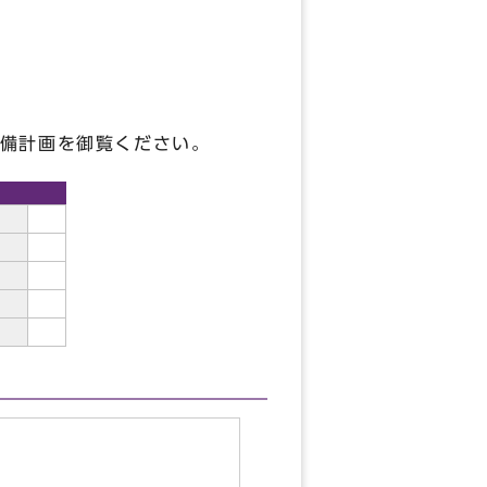
備計画を御覧ください。