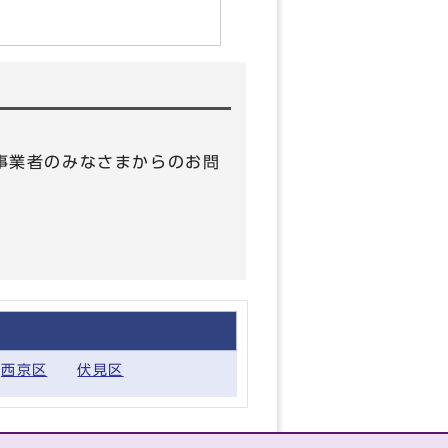
 （事業者のみなさまからのお問
西京区
伏見区