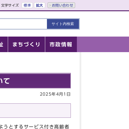
文字サイズ
標準
拡大
お問い合わせ
祉
まちづくり
市政情報
いて
2025年4月1日
ようとするサービス付き高齢者