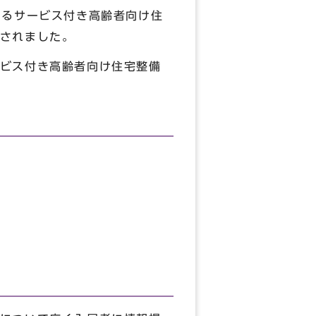
するサービス付き高齢者向け住
されました。
ビス付き高齢者向け住宅整備