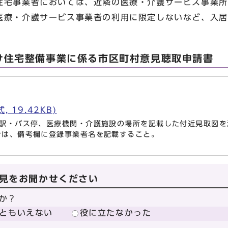
宅事業者においては、近隣の医療・介護サービス事業所
医療・介護サービス事業者の利用に限定しないなど、入居
け住宅整備事業に係る市区町村意見聴取申請書
 19.42KB)
駅・バス停、医療機関・介護施設の場所を記載した付近見取図を
合は、備考欄に登録事業者名を記載すること。
見をお聞かせください
か？
ともいえない
役に立たなかった