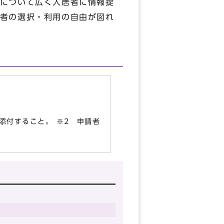
について広く入居者に情報提
者の選択・利用の自由が図れ
添付すること。 ※2 申請者