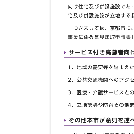
向け住宅及び併設施設であ
宅及び併設施設が立地する
つきましては、京都市にお
事業に係る意見聴取申請書
サービス付き高齢者向
1．地域の需要等を踏まえ
2．公共交通機関へのアク
3．医療・介護サービスと
4．立地誘導や防災その他
その他本市が意見を述