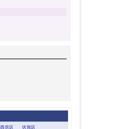
西京区
伏見区