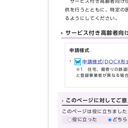
サービス付き高齢者向け住
供を行うとともに、特定の
るようにしてください。
サービス付き高齢者向
申請様式
申請様式(DOCX形式,
※1 住宅、最寄りの鉄道
と登録事業者が異なる場
このページに対してご意
このページは役に立ちました
役に立った
どちら