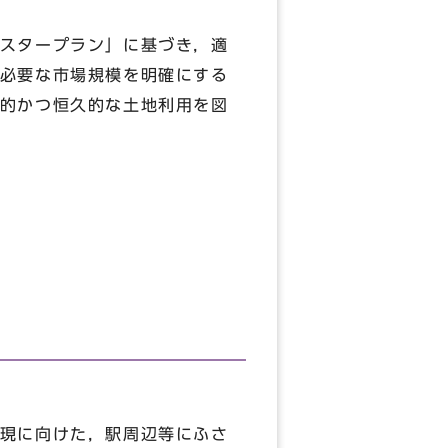
スタープラン」に基づき，適
必要な市場規模を明確にする
的かつ恒久的な土地利用を図
現に向けた，駅周辺等にふさ