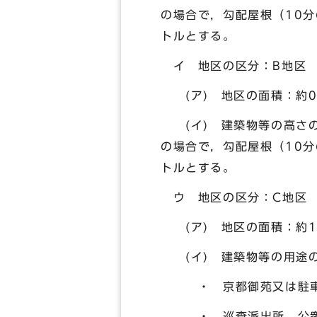
の場合で，勾配屋根（10分
トルとする。
イ 地区の区分：B地区
(ア) 地区の面積：約0
(イ) 建築物等の高さの
の場合で，勾配屋根（10分
トルとする。
ウ 地区の区分：C地区
(ア) 地区の面積：約1
(イ) 建築物等の用途の
・ 京都御苑又は駐車場
・ 巡査派出所，公衆電話