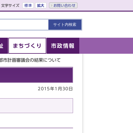
文字サイズ
標準
拡大
お問い合わせ
祉
まちづくり
市政情報
市都市計画審議会の結果について
2015年1月30日