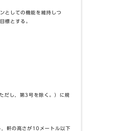
ンとしての機能を維持しつ
目標とする。
ただし，第3号を除く。）に規
，軒の高さが10メートル以下