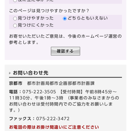
このページは見つけやすかったですか？
見つけやすかった
どちらともいえない
見つけにくかった
お寄せいただいたご意見は、今後のホームページ運営の
参考とします。
お問い合わせ先
京都市
都市計画局都市企画部都市計画課
電話：
075-222-3505 【受付時間】午前8時45分～
11時30分、午後1時～3時 （事業者のみなさまからの
お問い合わせは受付時間内でのご協力をお願いしま
す。）
ファックス：
075-222-3472
お電話の際はお掛け間違いにご注意ください