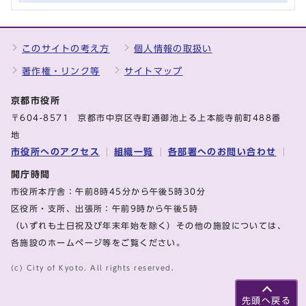
このサイトの考え方
個人情報の取扱い
著作権・リンク等
サイトマップ
京都市役所
〒604-8571 京都市中京区寺町通御池上る上本能寺前町488番
地
市役所へのアクセス
組織一覧
各部署へのお問い合わせ
開庁時間
市役所本庁舎：午前8時45分から午後5時30分
区役所・支所、出張所：午前9時から午後5時
（いずれも土日祝及び年末年始を除く）その他の施設については、
各施設のホームページ等をご覧ください。
(c) City of Kyoto. All rights reserved.
先頭へ戻る