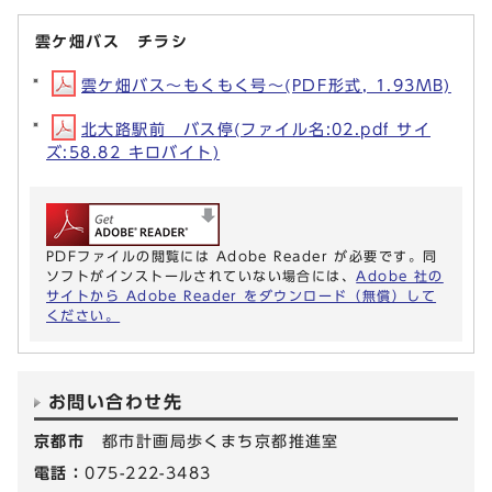
雲ケ畑バス チラシ
雲ケ畑バス～もくもく号～(PDF形式, 1.93MB)
北大路駅前 バス停(ファイル名:02.pdf サイ
ズ:58.82 キロバイト)
PDFファイルの閲覧には Adobe Reader が必要です。同
ソフトがインストールされていない場合には、
Adobe 社の
サイトから Adobe Reader をダウンロード（無償）して
ください。
お問い合わせ先
京都市
都市計画局歩くまち京都推進室
電話：
075-222-3483