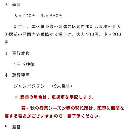
2 運賃
大人700円、小人350円
ただし、雲ケ畑地域～高橋の区間内または高橋～北大
路駅前の区間内で乗降する場合は、大人400円、小人200
円
3 運行本数
1日 2往復
4 運行車両
ジャンボタクシー（9人乗り）
※ 満員の場合は、応援車を手配します。
春・秋の行楽シーズン等の繁忙期は、配車に時間を
要する場合がございますので、
御了承ください
。
5 運営