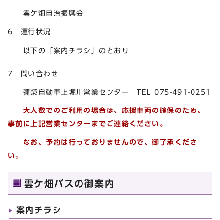
雲ケ畑自治振興会
6 運行状況
以下の「案内チラシ」のとおり
7 問い合わせ
彌榮自動車上堀川営業センター TEL 075-491-0251
大人数でのご利用の場合は、応援車両の確保のため、
事前に上記営業センターまでご連絡ください。
なお、予約は行っておりませんので、御了承くださ
い。
雲ケ畑バスの御案内
案内チラシ