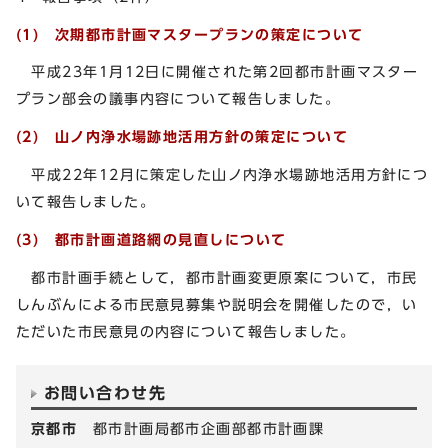
(1)
次期都市計画マスタープランの策定について
平成23年1月12日に開催された第2回都市計画マスター
プラン部会の議事内容について報告しました。
(2) 山ノ内浄水場跡地活用方針の策定について
平成22年12月に策定した山ノ内浄水場跡地活用方針につ
いて報告しました。
(3)
都市計画道路網の見直しについて
都市計画手続として，都市計画変更原案について，市民
しんぶんによる市民意見募集や説明会を開催したので，い
ただいた市民意見の内容について報告しました。
お問い合わせ先
京都市
都市計画局都市企画部都市計画課