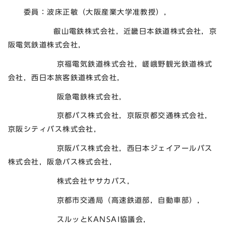
委員：波床正敏（大阪産業大学准教授），
叡山電鉄株式会社，近畿日本鉄道株式会社，京
阪電気鉄道株式会社，
京福電気鉄道株式会社，嵯峨野観光鉄道株式
会社，西日本旅客鉄道株式会社，
阪急電鉄株式会社，
京都バス株式会社，京阪京都交通株式会社，
京阪シティバス株式会社，
京阪バス株式会社，西日本ジェイアールバス
株式会社，阪急バス株式会社，
株式会社ヤサカバス，
京都市交通局（高速鉄道部，自動車部），
スルッとKANSAI協議会，