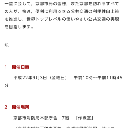
一堂に会して，京都市民の皆様，また京都を訪れるすべて
の人が，快適，便利に利用できる公共交通の利便性向上策
を推進し，世界トップレベルの使いやすい公共交通の実現
を目指します。
記
1 開催日時
平成22年9月3日（金曜日） 午前10時～午前11時45
分
2 開催場所
京都市消防局本部庁舎 7階 「作戦室」