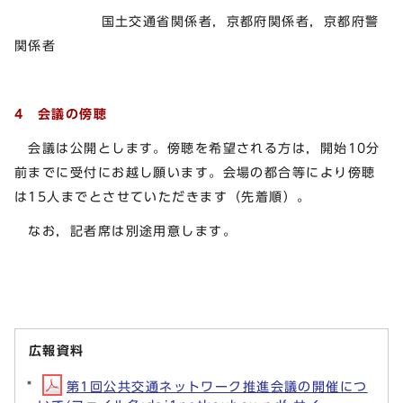
国土交通省関係者，京都府関係者，京都府警
関係者
4 会議の傍聴
会議は公開とします。傍聴を希望される方は，開始10分
前までに受付にお越し願います。会場の都合等により傍聴
は15人までとさせていただきます（先着順）。
なお，記者席は別途用意します。
広報資料
第1回公共交通ネットワーク推進会議の開催につ