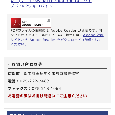
いて(ファイル名:dai1netkouhou.pdf サイ
ズ:224.25 キロバイト)
PDFファイルの閲覧には Adobe Reader が必要です。同
ソフトがインストールされていない場合には、
Adobe 社の
サイトから Adobe Reader をダウンロード（無償）して
ください。
お問い合わせ先
京都市
都市計画局歩くまち京都推進室
電話：
075-222-3483
ファックス：
075-213-1064
お電話の際はお掛け間違いにご注意ください