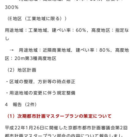
300％
（E地区（工業地域に限る））
用途地域：工業地域，建ぺい率：60％，高度地区：指定な
し
→ 用途地域：近隣商業地域，建ぺい率：80％，高度地
区：20m第3種高度地区
（2）地区計画
・区域の整理，方針等の時点修正
・用途地域の変更に伴う規定整備
4 報告（2件）
（1）
次期都市計画マスタープランの策定について
平成22年1月26日に開催した京都市都市計画審議会第2回
都市計画マスタープラン部会の内容について報告しまし