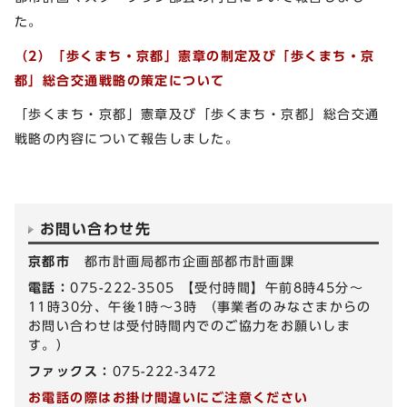
た。
（2）「歩くまち・京都」憲章の制定及び「歩くまち・京
都」総合交通戦略の策定について
「歩くまち・京都」憲章及び「歩くまち・京都」総合交通
戦略の内容について報告しました。
お問い合わせ先
京都市
都市計画局都市企画部都市計画課
電話：
075-222-3505 【受付時間】午前8時45分～
11時30分、午後1時～3時 （事業者のみなさまからの
お問い合わせは受付時間内でのご協力をお願いしま
す。）
ファックス：
075-222-3472
お電話の際はお掛け間違いにご注意ください