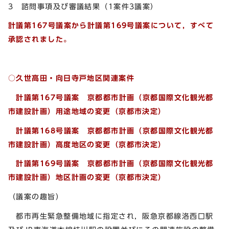
3 諮問事項及び審議結果（1案件3議案）
計議第167号議案から
計議第169号議案について，すべて
承認されました。
○久世高田・向日寺戸地区関連案件
計議第167号議案 京都都市計画（京都国際文化観光都
市建設計画）用途地域の変更（京都市決定）
計議第168号議案 京都都市計画（京都国際文化観光都
市建設計画）高度地区の変更（京都市決定）
計議第169号議案 京都都市計画（京都国際文化観光都
市建設計画）地区計画の変更（京都市決定）
（議案の趣旨）
都市再生緊急整備地域に指定され，阪急京都線洛西口駅