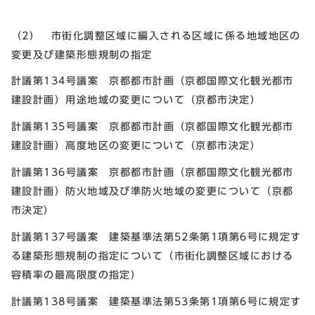
（2） 市街化調整区域に編入される区域に係る地域地区の
変更及び建築形態規制の指定
計議第134号議案 京都都市計画（京都国際文化観光都市
建設計画）用途地域の変更について（京都市決定）
計議第135号議案 京都都市計画（京都国際文化観光都市
建設計画）高度地区の変更について（京都市決定）
計議第136号議案 京都都市計画（京都国際文化観光都市
建設計画）防火地域及び準防火地域の変更について（京都
市決定）
計議第137号議案 建築基準法第52条第1項第6号に規定す
る建築形態規制の指定について（市街化調整区域における
容積率の最高限度の指定）
計議第138号議案 建築基準法第53条第1項第6号に規定す