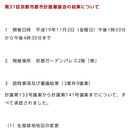
第31回京都市都市計画審議会の結果について
1 開催日時 平成19年11月2日（金曜日）午後1時30分
から午後4時30分まで
2 開催場所 京都ガーデンパレス2階「葵」
3 諮問事項及び審議結果（3案件9議案）
計議第133号議案から計議第141号議案までについて，す
べて承認されました。
（1）生産緑地地区の変更