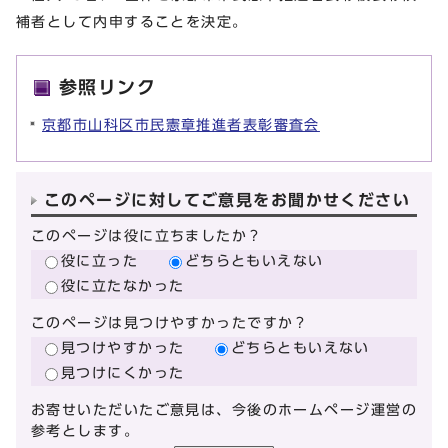
補者として内申することを決定。
参照リンク
京都市山科区市民憲章推進者表彰審査会
このページに対してご意見をお聞かせください
このページは役に立ちましたか？
役に立った
どちらともいえない
役に立たなかった
このページは見つけやすかったですか？
見つけやすかった
どちらともいえない
見つけにくかった
お寄せいただいたご意見は、今後のホームページ運営の
参考とします。