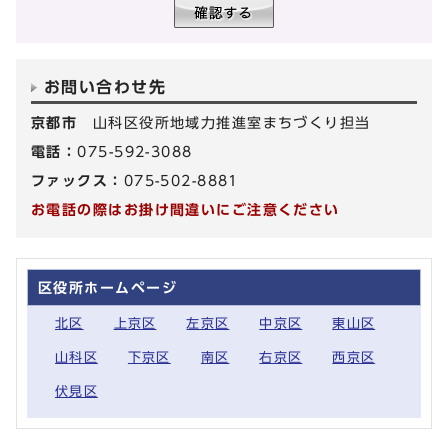
お問い合わせ先
京都市
山科区役所地域力推進室まちづくり担当
電話：
075-592-3088
ファックス：
075-502-8881
お電話の際はお掛け間違いにご注意ください
区役所ホームページ
北区
上京区
左京区
中京区
東山区
山科区
下京区
南区
右京区
西京区
伏見区