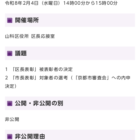
令和8年2月4日（水曜日）14時00分から15時00分
開催場所
山科区役所 区長応接室
議題
1 「区長表彰」被表彰者の決定
2 「市長表彰」対象者の選考（「京都市審査会」への内申
決定）
公開・非公開の別
非公開
非公開理由