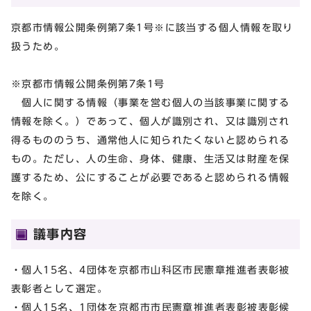
京都市情報公開条例第7条1号※に該当する個人情報を取り
扱うため。
※京都市情報公開条例第7条1号
個人に関する情報（事業を営む個人の当該事業に関する
情報を除く。）であって、個人が識別され、又は識別され
得るもののうち、通常他人に知られたくないと認められる
もの。ただし、人の生命、身体、健康、生活又は財産を保
護するため、公にすることが必要であると認められる情報
を除く。
議事内容
・個人15名、4団体を京都市山科区市民憲章推進者表彰被
表彰者として選定。
・個人15名、1団体を京都市市民憲章推進者表彰被表彰候