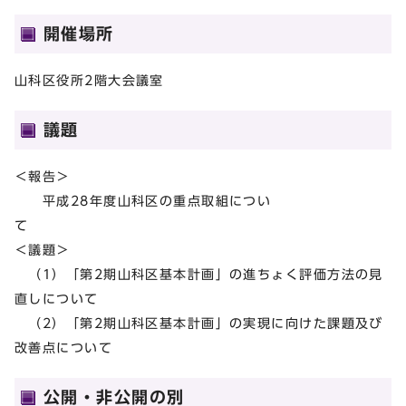
開催場所
山科区役所2階大会議室
議題
＜報告＞
平成28年度山科区の重点取組につい
て
＜議題＞
（1）「第2期山科区基本計画」の進ちょく評価方法の見
直しについて
（2）「第2期山科区基本計画」の実現に向けた課題及び
改善点について
公開・非公開の別