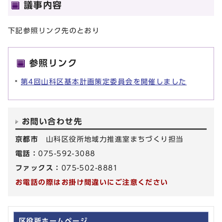
議事内容
下記参照リンク先のとおり
参照リンク
第4回山科区基本計画策定委員会を開催しました
お問い合わせ先
京都市
山科区役所地域力推進室まちづくり担当
電話：
075-592-3088
ファックス：
075-502-8881
お電話の際はお掛け間違いにご注意ください
区役所ホームページ