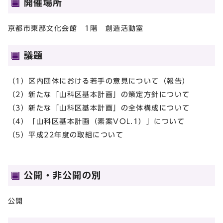
開催場所
京都市東部文化会館 1階 創造活動室
議題
（1）区内団体における若手の意見について（報告）
（2）新たな「山科区基本計画」の策定方針について
（3）新たな「山科区基本計画」の全体構成について
（4）「山科区基本計画（素案VOL.1）」について
（5）平成22年度の取組について
公開・非公開の別
公開