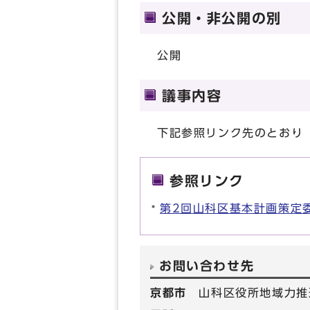
公開・非公開の別
公開
議事内容
下記参照リンク先のとおり
参照リンク
第2回山科区基本計画策定
お問い合わせ先
京都市
山科区役所地域力推