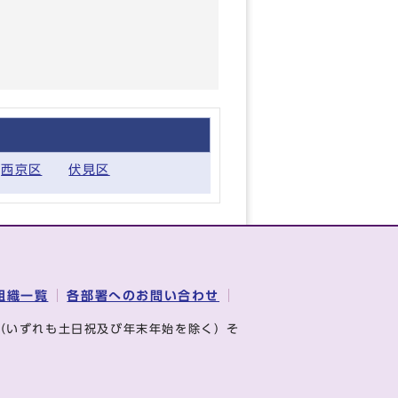
西京区
伏見区
組織一覧
各部署へのお問い合わせ
（いずれも土日祝及び年末年始を除く）そ