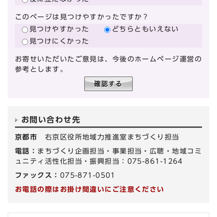
このページは見つけやすかったですか？
見つけやすかった
どちらともいえない
見つけにくかった
お寄せいただいたご意見は、今後のホームページ運営の
参考とします。
お問い合わせ先
京都市
右京区役所地域力推進室まちづくり担当
電話：
まちづくり企画担当・事業担当・広聴・地域コミ
ュニティ活性化担当・振興担当：075-861-1264
ファックス：
075-871-0501
お電話の際はお掛け間違いにご注意ください