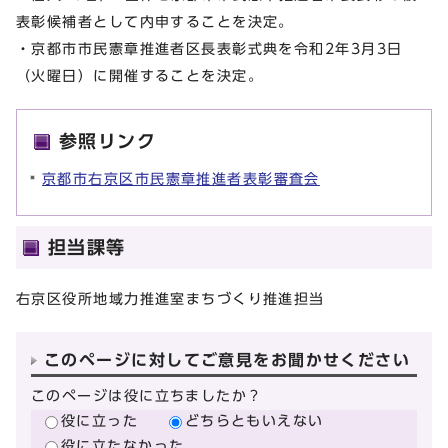
表彰候補者として内申することを決定。
・京都市市民憲章推進者区長表彰式典を令和2年3月3日
（火曜日）に開催することを決定。
参照リンク
京都市右京区市民憲章推進者表彰審査会
担当課等
右京区役所地域力推進室まちづくり推進担当
このページに対してご意見をお聞かせください
このページは役に立ちましたか？
役に立った
どちらともいえない
役に立たなかった