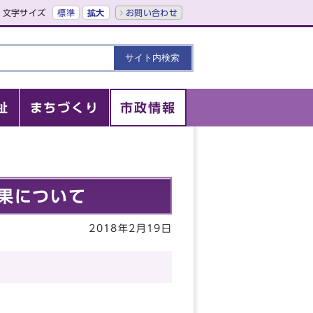
文字サイズ
標準
拡大
お問い合わせ
祉
まちづくり
市政情報
果について
2018年2月19日