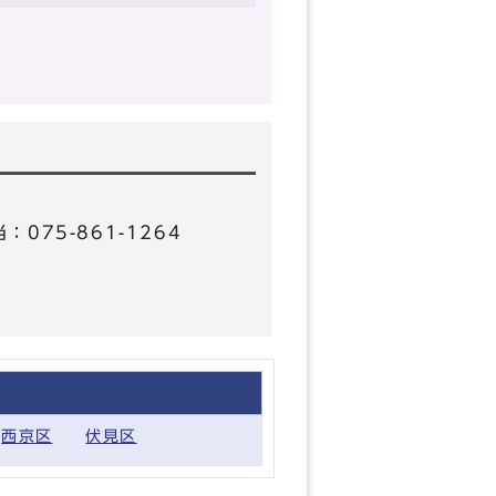
75-861-1264
西京区
伏見区