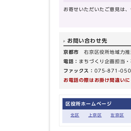
お寄せいただいたご意見は、
お問い合わせ先
京都市
右京区役所地域力推
電話：
まちづくり企画担当・事
ファックス：
075-871-05
お電話の際はお掛け間違いに
区役所ホームページ
北区
上京区
左京区