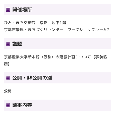
開催場所
ひと・まち交流館 京都 地下1階
京都市景観・まちづくりセンター ワークショップルーム2
議題
京都産業大学新本館（仮称）の建設計画について【事前協
議】
公開・非公開の別
公開
議事内容