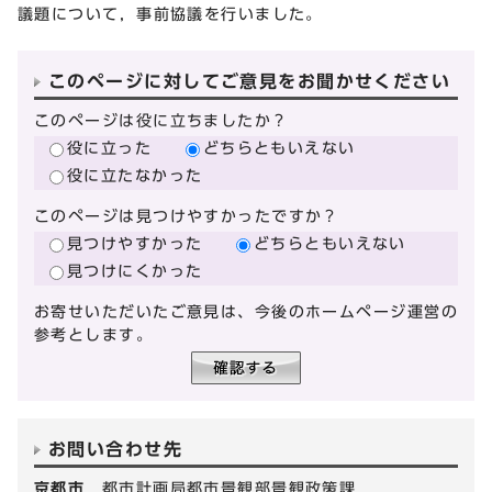
議題について，事前協議を行いました。
このページに対してご意見をお聞かせください
このページは役に立ちましたか？
役に立った
どちらともいえない
役に立たなかった
このページは見つけやすかったですか？
見つけやすかった
どちらともいえない
見つけにくかった
お寄せいただいたご意見は、今後のホームページ運営の
参考とします。
お問い合わせ先
京都市
都市計画局都市景観部景観政策課