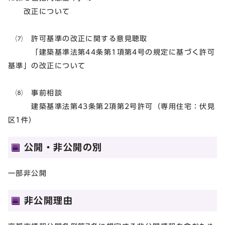
改正について
⑺ 許可基準の改正に関する意見聴取
「建築基準法第44条第1項第4号の規定に基づく許可
基準」の改正について
⑻ 事前相談
建築基準法第43条第2項第2号許可（専用住宅：伏見
区1件）
公開・非公開の別
一部非公開
非公開理由