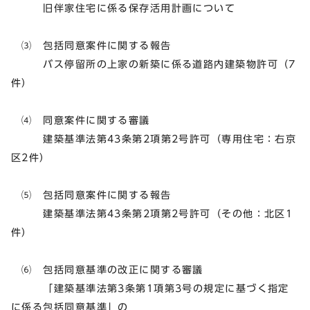
旧伴家住宅に係る保存活用計画について
⑶ 包括同意案件に関する報告
バス停留所の上家の新築に係る道路内建築物許可（7
件）
⑷ 同意案件に関する審議
建築基準法第43条第2項第2号許可（専用住宅：右京
区2件）
⑸ 包括同意案件に関する報告
建築基準法第43条第2項第2号許可（その他：北区1
件）
⑹ 包括同意基準の改正に関する審議
「建築基準法第3条第1項第3号の規定に基づく指定
に係る包括同意基準」の