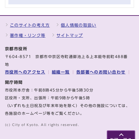
このサイトの考え方
個人情報の取扱い
著作権・リンク等
サイトマップ
京都市役所
〒604-8571 京都市中京区寺町通御池上る上本能寺前町488番
地
市役所へのアクセス
組織一覧
各部署へのお問い合わせ
開庁時間
市役所本庁舎：午前8時45分から午後5時30分
区役所・支所、出張所：午前9時から午後5時
（いずれも土日祝及び年末年始を除く）その他の施設については、
各施設のホームページ等をご覧ください。
(c) City of Kyoto. All rights reserved.