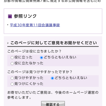
京都市情報公開条例第7条に規定する非公開情報を含むため
参照リンク
平成30年度第11回会議議事録
このページに対してご意見をお聞かせください
このページは役に立ちましたか？
役に立った
どちらともいえない
役に立たなかった
このページは見つけやすかったですか？
見つけやすかった
どちらともいえない
見つけにくかった
お寄せいただいたご意見は、今後のホームページ運営の
参考とします。