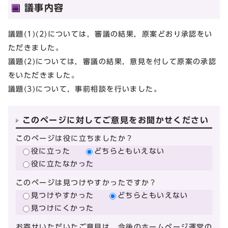
議事内容
議題(1)(2)については，審議の結果，原案どおり承認をい
ただきました。
議題(2)については，審議の結果，意見を付して原案の承認
をいただきました。
議題(3)について，事前相談を行いました。
このページに対してご意見をお聞かせください
このページは役に立ちましたか？
役に立った
どちらともいえない
役に立たなかった
このページは見つけやすかったですか？
見つけやすかった
どちらともいえない
見つけにくかった
お寄せいただいたご意見は、今後のホームページ運営の