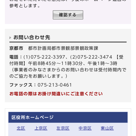
参考とします。
お問い合わせ先
京都市
都市計画局都市景観部景観政策課
電話：
(1)075-222-3397、(2)075-222-3474 【受
付時間】午前8時45分～11時30分、午後1時～3時
（事業者のみなさまからのお問い合わせは受付時間内で
のご協力をお願いします。）
ファックス：
075-213-0461
お電話の際はお掛け間違いにご注意ください
区役所ホームページ
北区
上京区
左京区
中京区
東山区