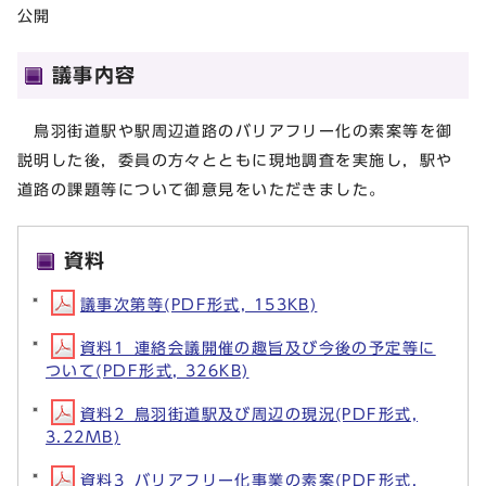
公開
議事内容
鳥羽街道駅や駅周辺道路のバリアフリー化の素案等を御
説明した後，委員の方々とともに現地調査を実施し，駅や
道路の課題等について御意見をいただきました。
資料
議事次第等(PDF形式, 153KB)
資料1_連絡会議開催の趣旨及び今後の予定等に
ついて(PDF形式, 326KB)
資料2_鳥羽街道駅及び周辺の現況(PDF形式,
3.22MB)
資料3_バリアフリー化事業の素案(PDF形式,