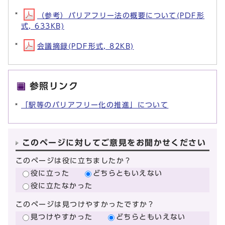
（参考）バリアフリー法の概要について(PDF形
式, 633KB)
会議摘録(PDF形式, 82KB)
参照リンク
「駅等のバリアフリー化の推進」について
このページに対してご意見をお聞かせください
このページは役に立ちましたか？
役に立った
どちらともいえない
役に立たなかった
このページは見つけやすかったですか？
見つけやすかった
どちらともいえない