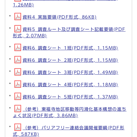
1.26MB)
資料4_実施要領(PDF形式, 86KB)
資料5_調査ルート及び調査シート記載要領(PDF
形式, 2.07MB)
資料6_調査シート_1班(PDF形式, 1.15MB)
資料6_調査シート_2班(PDF形式, 1.15MB)
資料6_調査シート_3班(PDF形式, 1.49MB)
資料6_調査シート_4班(PDF形式, 1.18MB)
資料6_調査シート_5班(PDF形式, 1.37MB)
（参考）東福寺地区移動等円滑化基本構想の進ち
ょく状況(PDF形式, 3.86MB)
（参考）バリアフリー連絡会議開催要綱(PDF形
式, 587KB)