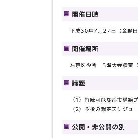
開催日時
平成30年7月27日（金曜日
開催場所
右京区役所 5階大会議室
議題
（1）持続可能な都市構築
（2）今後の想定スケジュ
公開・非公開の別