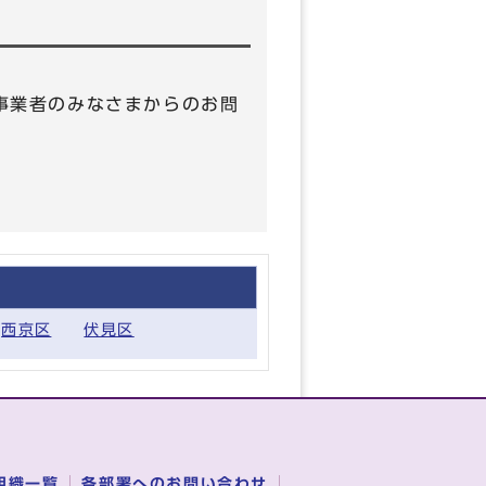
 （事業者のみなさまからのお問
西京区
伏見区
組織一覧
各部署へのお問い合わせ