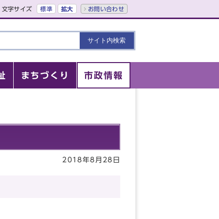
文字サイズ
標準
拡大
お問い合わせ
祉
まちづくり
市政情報
2018年8月28日