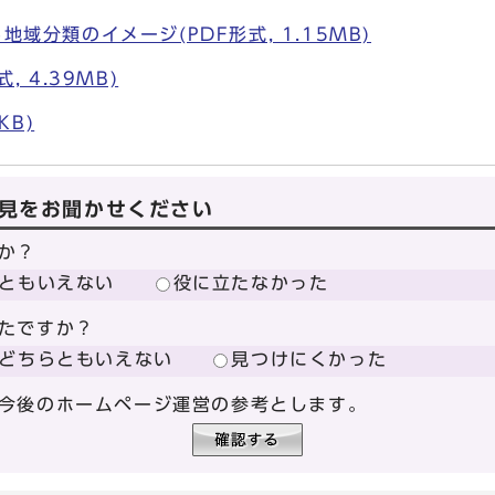
域分類のイメージ(PDF形式, 1.15MB)
, 4.39MB)
KB)
見をお聞かせください
か？
ともいえない
役に立たなかった
たですか？
どちらともいえない
見つけにくかった
今後のホームページ運営の参考とします。