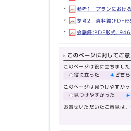
参考1 プランにおける地
参考2 資料編(PDF形式
会議録(PDF形式, 946
このページに対してご意
このページは役に立ちました
役に立った
どちら
このページは見つけやすかっ
見つけやすかった
お寄せいただいたご意見は、