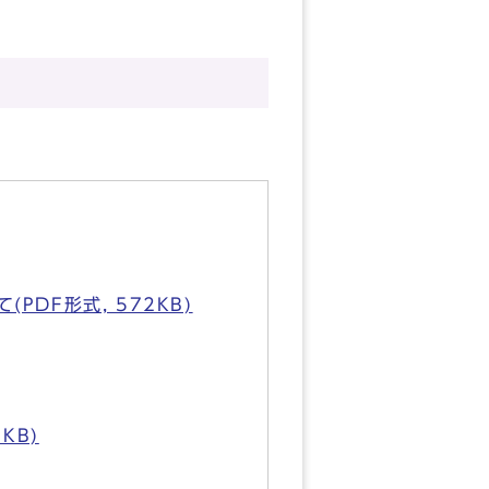
DF形式, 572KB)
KB)