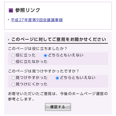
参照リンク
平成27年度第9回会議議事録
このページに対してご意見をお聞かせください
このページは役に立ちましたか？
役に立った
どちらともいえない
役に立たなかった
このページは見つけやすかったですか？
見つけやすかった
どちらともいえない
見つけにくかった
お寄せいただいたご意見は、今後のホームページ運営の
参考とします。