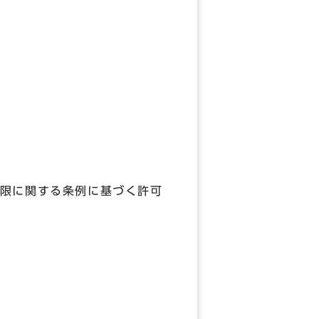
限に関する条例に基づく許可