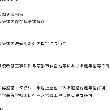
に関する報告
築物の保存建築物登録
築物の法適用除外の指定について
改修工事に係る京都市斜面地等における建築物等の制
再整備 タクシー乗場上屋他に係る道路内建築物許可
学高等学校エレベータ増築工事に係る高さ許可