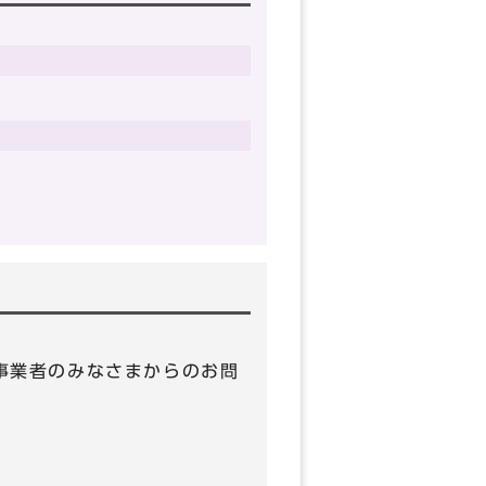
 （事業者のみなさまからのお問