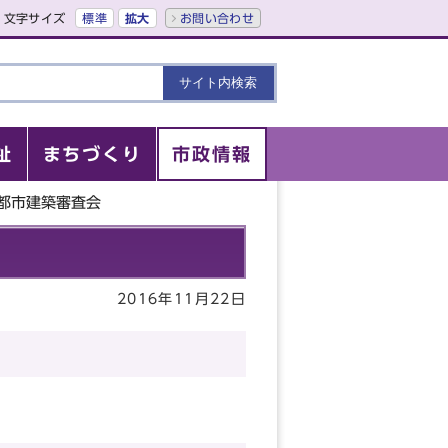
文字サイズ
標準
拡大
お問い合わせ
祉
まちづくり
市政情報
京都市建築審査会
2016年11月22日