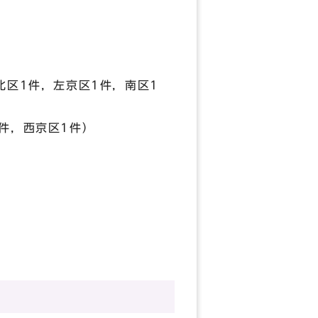
北区1件，左京区1件，南区1
件，西京区1件）