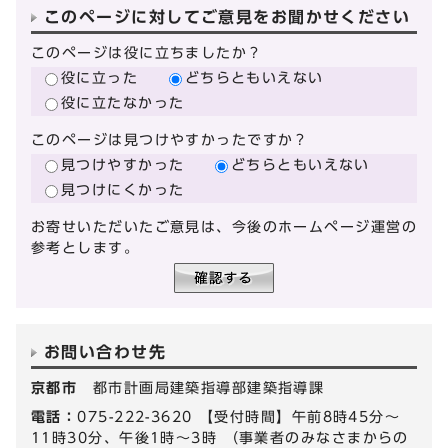
このページに対してご意見をお聞かせください
このページは役に立ちましたか？
役に立った
どちらともいえない
役に立たなかった
このページは見つけやすかったですか？
見つけやすかった
どちらともいえない
見つけにくかった
お寄せいただいたご意見は、今後のホームページ運営の
参考とします。
お問い合わせ先
京都市
都市計画局建築指導部建築指導課
電話：
075-222-3620 【受付時間】午前8時45分～
11時30分、午後1時～3時 （事業者のみなさまからの