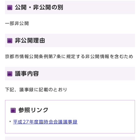
公開・非公開の別
一部非公開
非公開理由
京都市情報公開条例第7条に規定する非公開情報を含むため
議事内容
下記，議事録に記載のとおり
参照リンク
平成27年度臨時会会議議事録