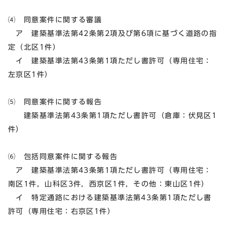
⑷ 同意案件に関する審議
ア 建築基準法第42条第2項及び第6項に基づく道路の指
定（北区1件）
イ 建築基準法第43条第1項ただし書許可（専用住宅：
左京区1件）
⑸ 同意案件に関する報告
建築基準法第43条第1項ただし書許可（倉庫：伏見区1
件）
⑹ 包括同意案件に関する報告
ア 建築基準法第43条第1項ただし書許可（専用住宅：
南区1件，山科区3件，西京区1件，その他：東山区1件）
イ 特定通路における建築基準法第43条第1項ただし書
許可（専用住宅：右京区1件）